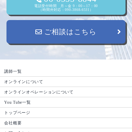
電話受付時間 月～金 9：00～17：00
（時間外対応：090-3868-6531）
ご相談はこちら
講師一覧
オンラインについて
オンラインオペレーションについて
You Tube一覧
トップページ
会社概要