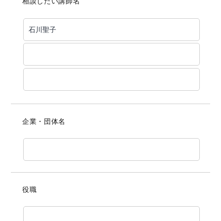
相談したい講師名
企業・団体名
役職