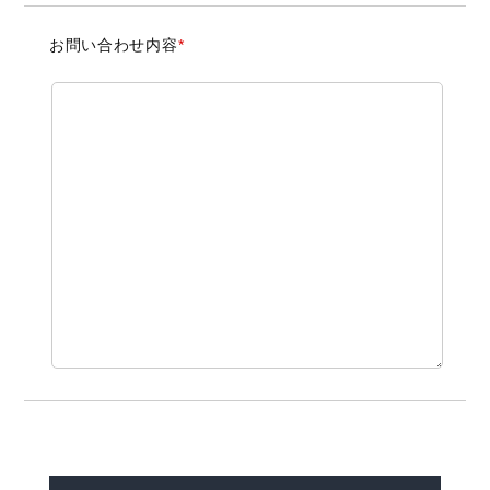
お問い合わせ内容
*