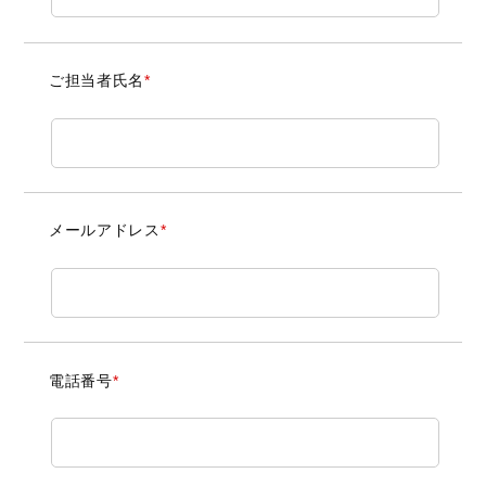
ご担当者氏名
*
メールアドレス
*
電話番号
*