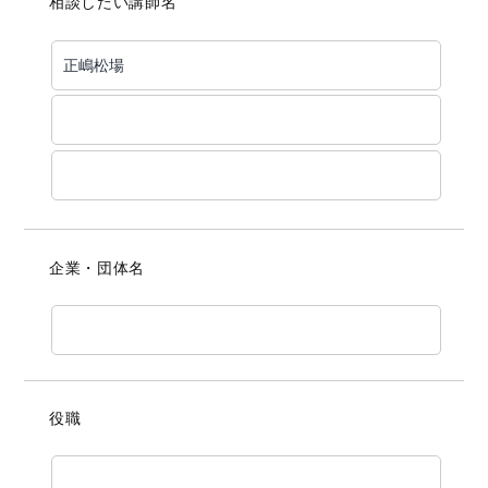
相談したい講師名
企業・団体名
役職