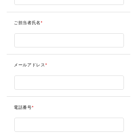
ご担当者氏名
*
メールアドレス
*
電話番号
*