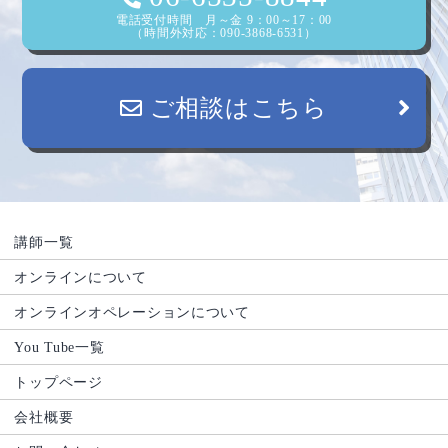
電話受付時間 月～金 9：00～17：00
（時間外対応：090-3868-6531）
ご相談はこちら
講師一覧
オンラインについて
オンラインオペレーションについて
You Tube一覧
トップページ
会社概要