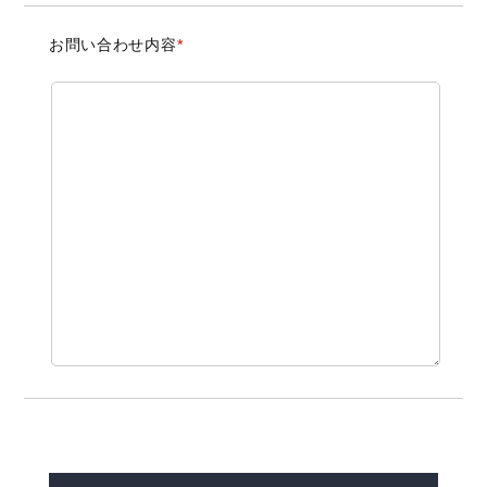
お問い合わせ内容
*