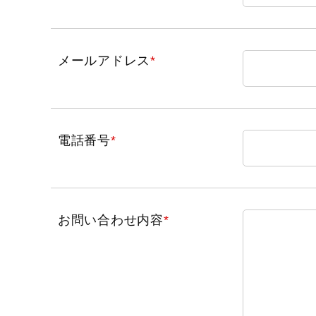
メールアドレス
*
電話番号
*
お問い合わせ内容
*