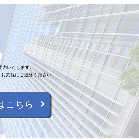
ご案内いたします。
、お気軽にご連絡ください。
はこちら