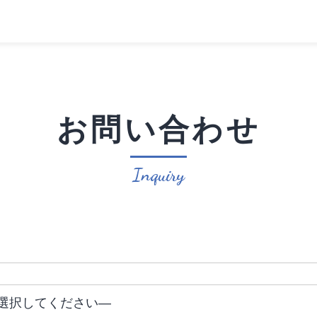
お問い合わせ
Inquiry