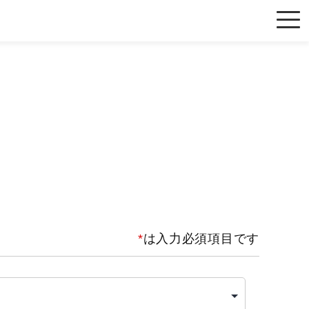
*
は入力必須項目です