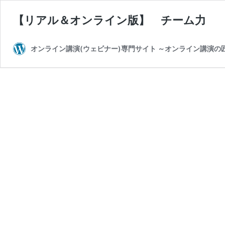
【リアル＆オンライン版】 チーム力
オンライン講演(ウェビナー)専門サイト ～オンライン講演