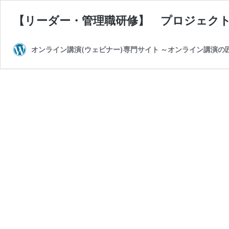
【リーダー・管理職研修】 プロジェク
オンライン講演(ウェビナー)専門サイト ～オンライン講演