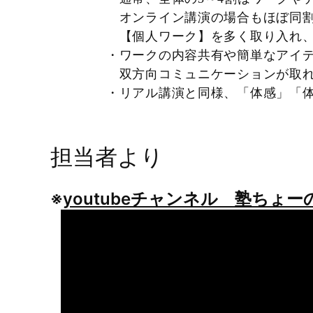
オンライン講演の場合もほぼ同
【個人ワーク】を多く取り入れ、
・ワークの内容共有や簡単なアイ
双方向コミュニケーションが取れ
・リアル講演と同様、「体感」「
担当者より
※
youtubeチャンネル 塾ちょーの