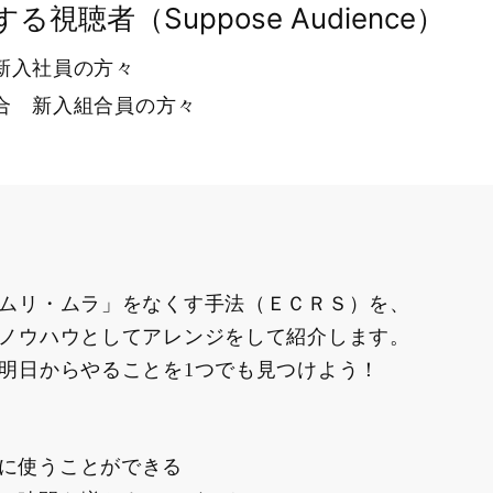
る視聴者（Suppose Audience）
新入社員の方々
合 新入組合員の方々
ムリ・ムラ」をなくす手法（ＥＣＲＳ）を、
ノウハウとしてアレンジをして紹介します。
明日からやることを1つでも見つけよう！
に使うことができる