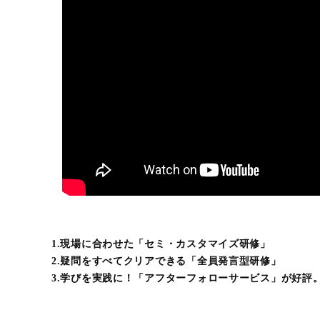
1.現場に合わせた「セミ・カスタマイズ研修」
2.疑問をすべてクリアできる「全員発言型研修」
3.学びを実践に！「アフターフォローサービス」が好評