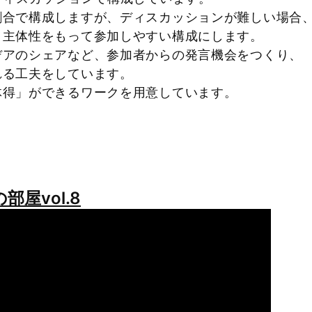
割合で構成しますが、ディスカッションが難しい場
主体性をもって参加しやすい構成にします。
デアのシェアなど、参加者からの発言機会をつくり
る工夫をしています。
体得」ができるワークを用意しています。
部屋vol.8