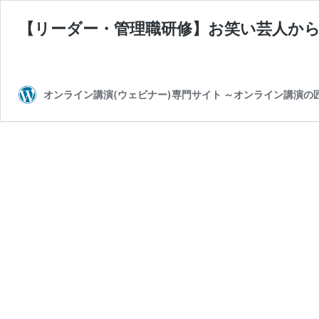
【リーダー・管理職研修】お笑い芸人か
オンライン講演(ウェビナー)専門サイト ～オンライン講演