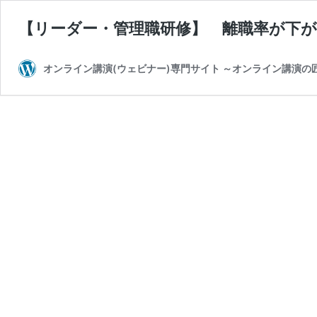
【リーダー・管理職研修】 離職率が下
オンライン講演(ウェビナー)専門サイト ～オンライン講演