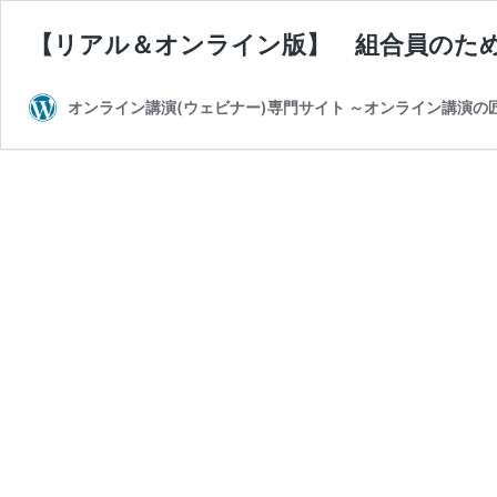
【リアル＆オンライン版】 組合員のた
オンライン講演(ウェビナー)専門サイト ～オンライン講演