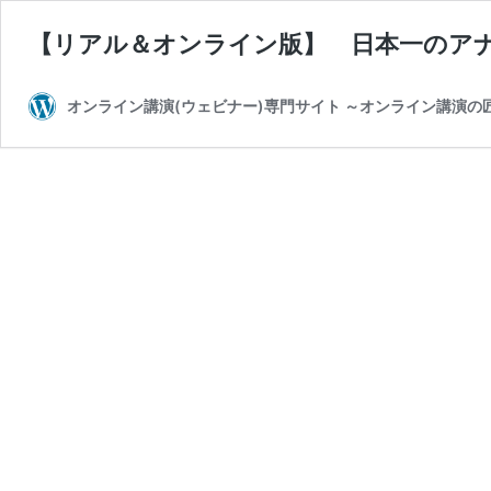
【リアル＆オンライン版】 日本一のア
オンライン講演(ウェビナー)専門サイト ～オンライン講演