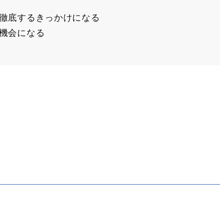
徹底するきっかけになる
機会になる