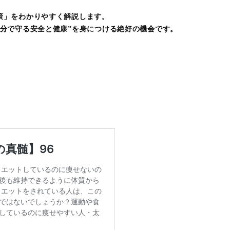
策」をわかりやすく解説します。
分で守る安全と健康”を身につける絶好の機会です。