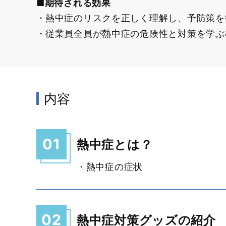
■期待される効果
熱中症のリスクを正しく理解し、予防策を
従業員全員が熱中症の危険性と対策を学ぶ
内容
01
熱中症とは？
・熱中症の症状
02
熱中症対策グッズの紹介