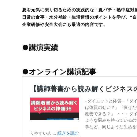
夏を元気に乗り切るための実践的な「夏バテ・熱中症対
日常の食事・水分補給・生活習慣のポイントを学び、“自
企業研修や安全大会にも最適の内容です。
●講演実績
●オンライン講演記事