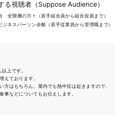
る視聴者（Suppose Audience）
合 全階層の方々（若手組合員から組合役員まで）
ビジネスパーソン全般（若手従業員から管理職まで）
人以上です。
増えております。
い方はもちろん、屋内でも熱中症は起きますので、
食事などについてもお伝えします。