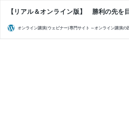
【リアル＆オンライン版】 勝利の先を
オンライン講演(ウェビナー)専門サイト ～オンライン講演