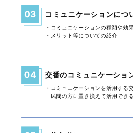
03
コミュニケーションにつ
・コミュニケーションの種類や効
・メリット等についての紹介
04
交番のコミュニケーショ
・コミュニケーションを活用する
民間の方に置き換えて活用できる