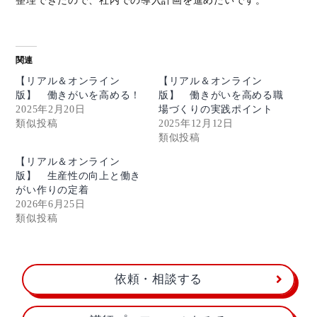
関連
【リアル＆オンライン
【リアル＆オンライン
版】 働きがいを高める！
版】 働きがいを高める職
2025年2月20日
場づくりの実践ポイント
類似投稿
2025年12月12日
類似投稿
【リアル＆オンライン
版】 生産性の向上と働き
がい作りの定着
2026年6月25日
類似投稿
依頼・相談する