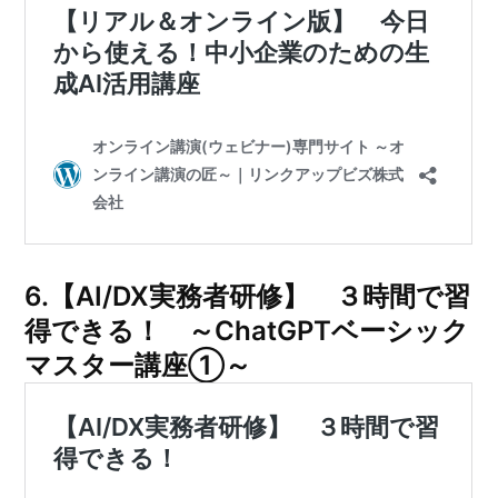
6.【AI/DX実務者研修】 ３時間で習
得できる！ ～ChatGPTベーシック
マスター講座①～