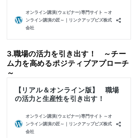
3.
職場の活力を引き出す！ ～チー
ム力を高めるポジティブアプローチ
～