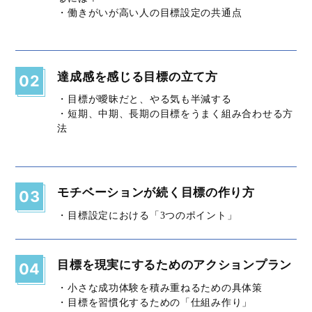
・働きがいが高い人の目標設定の共通点
達成感を感じる目標の立て方
02
・目標が曖昧だと、やる気も半減する
・短期、中期、長期の目標をうまく組み合わせる方
法
モチベーションが続く目標の作り方
03
・目標設定における「3つのポイント」
目標を現実にするためのアクションプラン
04
・小さな成功体験を積み重ねるための具体策
・目標を習慣化するための「仕組み作り」