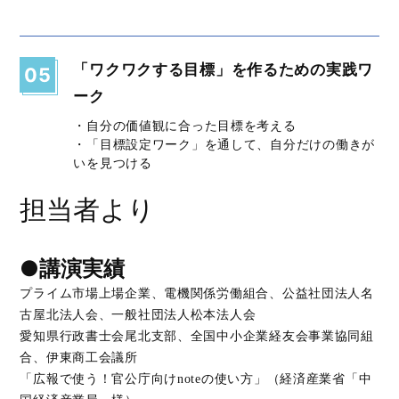
「ワクワクする目標」を作るための実践ワ
05
ーク
・自分の価値観に合った目標を考える
・「目標設定ワーク」を通して、自分だけの働きが
いを見つける
担当者より
●講演実績
プライム市場上場企業、電機関係労働組合、公益社団法人名
古屋北法人会、一般社団法人松本法人会
愛知県行政書士会尾北支部、全国中小企業経友会事業協同組
合、伊東商工会議所
「広報で使う！官公庁向けnoteの使い方」（経済産業省「中