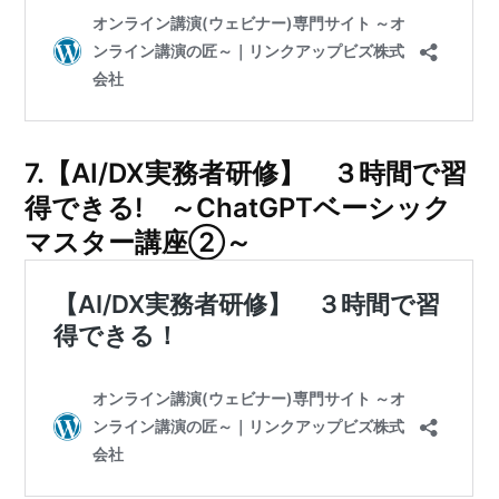
7.【AI/DX実務者研修】 ３時間で習
得できる! ～ChatGPTベーシック
マスター講座②～