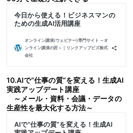
10.AIで“仕事の質”を変える！生成AI
実践アップデート講座
～メール・資料・会議・データの
生産性を最大化する方法～