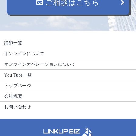
ご相談はこちら
講師一覧
オンラインについて
オンラインオペレーションについて
You Tube一覧
トップページ
会社概要
お問い合わせ