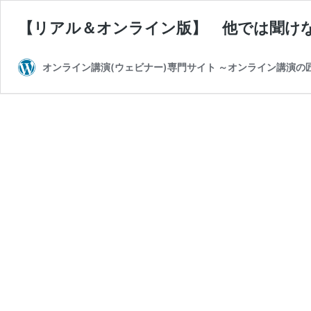
【リアル＆オンライン版】 他では聞け
オンライン講演(ウェビナー)専門サイト ～オンライン講演