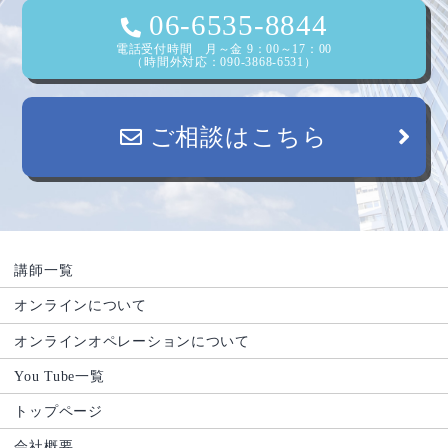
06-6535-8844
電話受付時間 月～金 9：00～17：00
（時間外対応：090-3868-6531）
ご相談はこちら
講師一覧
オンラインについて
オンラインオペレーションについて
You Tube一覧
トップページ
会社概要