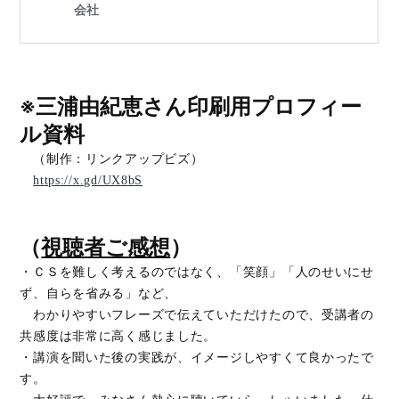
※三浦由紀恵さん印刷用プロフィー
ル資料
（制作：リンクアップビズ）
https://x.gd/UX8bS
（
視聴者ご感想
）
・ＣＳを難しく考えるのではなく、「笑顔」「人のせいにせ
ず、自らを省みる」など、
わかりやすいフレーズで伝えていただけたので、受講者の
共感度は非常に高く感じました。
・講演を聞いた後の実践が、イメージしやすくて良かったで
す。