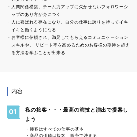
人間関係構築、チーム力アップに欠かせないフォロワーシ
ップのあり方が身につく
人に喜ばれる存在になり、自分の仕事に誇りを持ってイキ
イキと働くようになる
お客様に信頼され、満足してもらえるコミュニケーション
スキルや、 リピート率を高めるためのお客様の期待を超え
る方法を学ぶことが出来る
内容
私の接客・・・最高の演技と演出で提案し
01
よう
・接客はすべての仕事の基本
・商品の価値は接客、販売で決まる