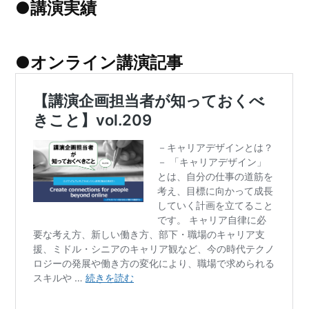
●講演実績
●オンライン講演記事