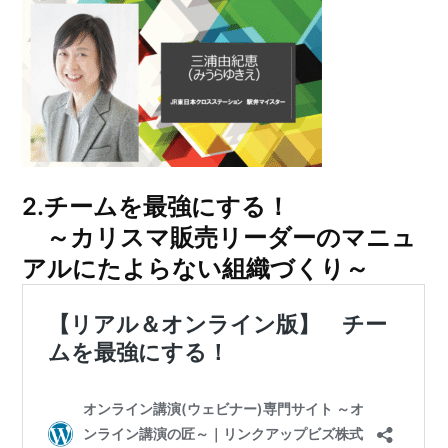
2.
チームを最強にする！
～カリスマ販売リーダーのマニュ
アルにたよらない組織づくり～