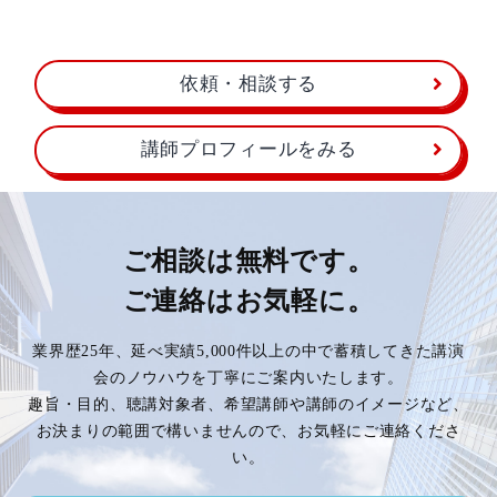
依頼・相談する
講師プロフィールをみる
ご相談は無料です。
ご連絡はお気軽に。
業界歴25年、延べ実績5,000件以上の中で蓄積してきた講演
会のノウハウを丁寧にご案内いたします。
趣旨・目的、聴講対象者、希望講師や講師のイメージなど、
お決まりの範囲で構いませんので、お気軽にご連絡くださ
い。