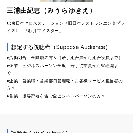
三浦由紀恵（みうらゆきえ）
JR東日本クロスステーション《旧日本レストランエンタプラ
イズ》 「駅弁マイスター」
想定する視聴者（Suppose Audience）
●労働組合 全階層の方々（若手組合員から組合役員まで）
●企業 ビジネスパーソン全般（若手従業員から管理職ま
で）
●企業 営業職・営業部門管理職・お客様サービス担当者の
方々
●営業・接客部署を含む全ビジネスパーソンの方々