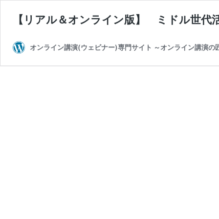
【リアル＆オンライン版】 ミドル世代
オンライン講演(ウェビナー)専門サイト ～オンライン講演