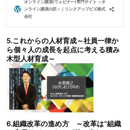
5.これからの人材育成～社員一律か
ら個々人の成長を起点に考える積み
木型人材育成～
6.組織改革の進め方 ～改革は“組織