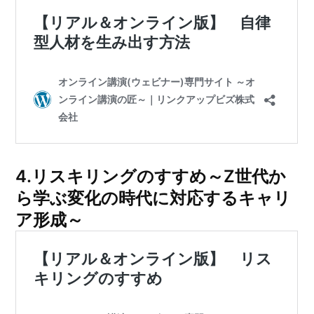
4.リスキリングのすすめ～Z世代か
ら学ぶ変化の時代に対応するキャリ
ア形成～