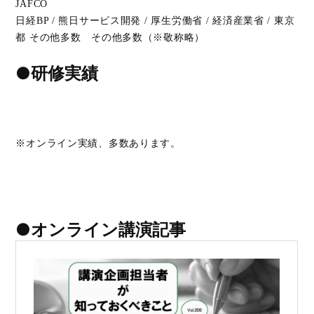
JAFCO
日経BP / 熊日サービス開発 / 厚生労働省 / 経済産業省 / 東京
都 その他多数 その他多数（※敬称略）
●研修実績
※オンライン実績、多数あります。
●オンライン講演記事