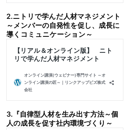
2.
ニトリで学んだ人材マネジメント
～メンバーの自発性を促し、成長に
導くコミュニケーション～
3.
『自律型人材を生み出す方法～個
人の成長を促す社内環境づくり～