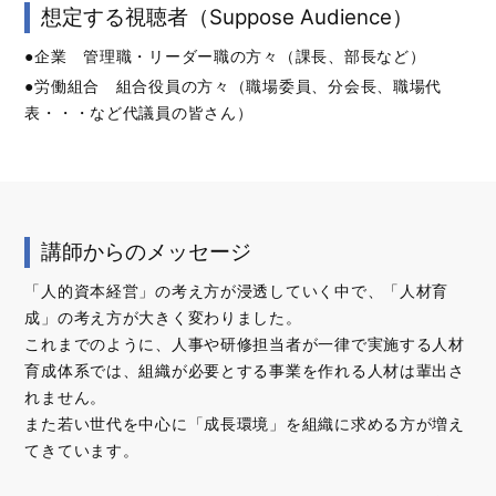
想定する視聴者（Suppose Audience）
●企業 管理職・リーダー職の方々（課長、部長など）
●労働組合 組合役員の方々（職場委員、分会長、職場代
表・・・など代議員の皆さん）
講師からのメッセージ
「人的資本経営」の考え方が浸透していく中で、「人材育
成」の考え方が大きく変わりました。
これまでのように、人事や研修担当者が一律で実施する人材
育成体系では、組織が必要とする事業を作れる人材は輩出さ
れません。
また若い世代を中心に「成長環境」を組織に求める方が増え
てきています。