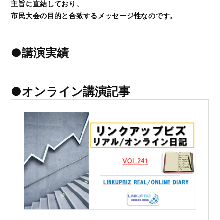
主旨に直結しており、
市民大会の目的と合致するメッセージ性なのです。
●講演実績
●オンライン講演記事