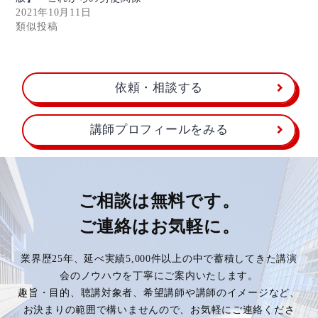
2021年10月11日
類似投稿
依頼・相談する
講師プロフィールをみる
ご相談は無料です。
ご連絡はお気軽に。
業界歴25年、延べ実績5,000件以上の中で蓄積してきた講演
会のノウハウを丁寧にご案内いたします。
趣旨・目的、聴講対象者、希望講師や講師のイメージなど、
お決まりの範囲で構いませんので、お気軽にご連絡くださ