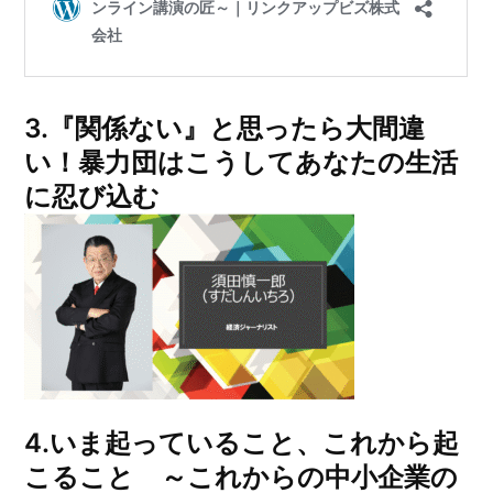
3.『関係ない』と思ったら大間違
い！暴力団はこうしてあなたの生活
に忍び込む
4.いま起っていること、これから起
こること ～これからの中小企業の