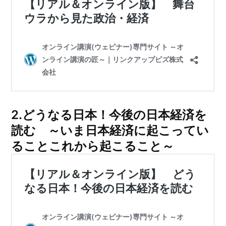
2.どうなる日本！今後の日本経済を
読む ～いま日本経済に起こってい
ることこれから起こること～