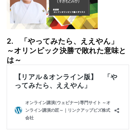
2. 「やってみたら、ええやん」
～オリンピック決勝で敗れた意味と
は～