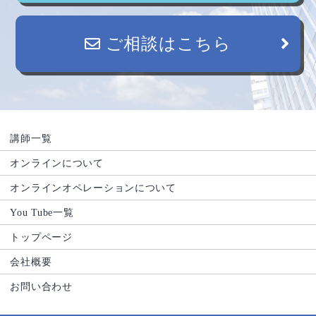
ご相談はこちら
講師一覧
オンラインについて
オンラインオペレーションについて
You Tube一覧
トップページ
会社概要
お問い合わせ