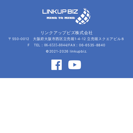
リンクアップビズ株式会社
〒550-0012 大阪府大阪市西区立売堀1-4-12 立売堀スクエアビル８
F TEL：
/FAX：06-6535-8840
06-6535-8844
©2021-2026 linkupbiz.