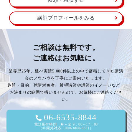
依頼・相談する
講師プロフィールをみる
ご相談は無料です。
ご連絡はお気軽に。
業界歴25年、延べ実績5,000件以上の中で蓄積してきた講演
会のノウハウを丁寧にご案内いたします。
趣旨・目的、聴講対象者、希望講師や講師のイメージなど、
お決まりの範囲で構いませんので、お気軽にご連絡くださ
い。
06-6535-8844
電話受付時間 月～金 9：00～17：00
（時間外対応：090-3868-6531）