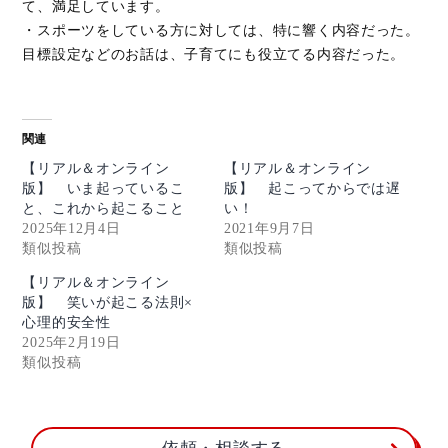
て、満足しています。
・スポーツをしている方に対しては、特に響く内容だった。
目標設定などのお話は、子育てにも役立てる内容だった。
関連
【リアル＆オンライン
【リアル＆オンライン
版】 いま起っているこ
版】 起こってからでは遅
と、これから起こること
い！
2025年12月4日
2021年9月7日
類似投稿
類似投稿
【リアル＆オンライン
版】 笑いが起こる法則×
心理的安全性
2025年2月19日
類似投稿