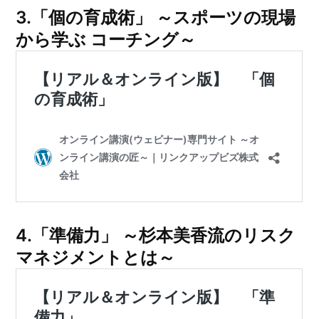
3.「個の育成術」 ～スポーツの現場
から学ぶ コーチング～
4.「準備力」 ～杉本美香流のリスク
マネジメントとは～