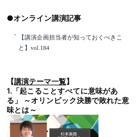
●オンライン講演記事
【講演企画担当者が知っておくべきこ
と】vol.184
【
講演テーマ一覧
】
1.
「起こることすべてに意味があ
る」 ～オリンピック決勝で敗れた意
味とは～