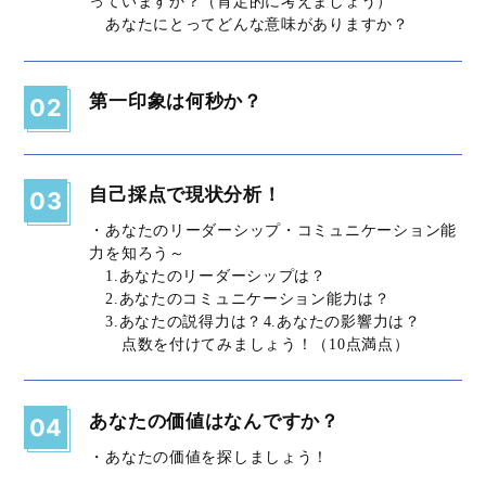
っていますか？（肯定的に考えましょう）
あなたにとってどんな意味がありますか？
第一印象は何秒か？
02
自己採点で現状分析！
03
・あなたのリーダーシップ・コミュニケーション能
力を知ろう～
1.あなたのリーダーシップは？
2.あなたのコミュニケーション能力は？
3.あなたの説得力は？ 4.あなたの影響力は？
点数を付けてみましょう！（10点満点）
あなたの価値はなんですか？
04
・あなたの価値を探しましょう！