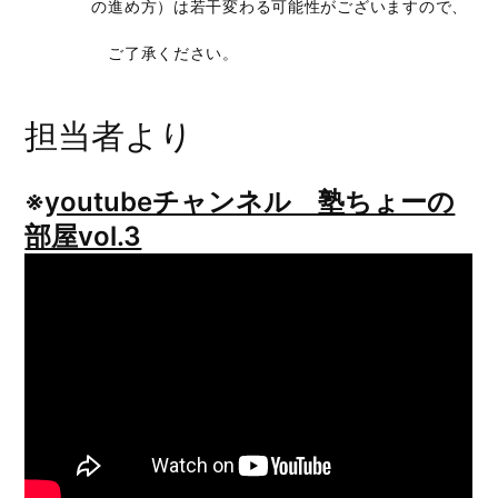
の進め方）は若干変わる可能性がございますので、
ご了承ください。
担当者より
※
youtubeチャンネル 塾ちょーの
部屋vol.3