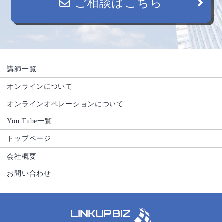
ご相談はこちら
講師一覧
オンラインについて
オンラインオペレーションについて
You Tube一覧
トップページ
会社概要
お問い合わせ