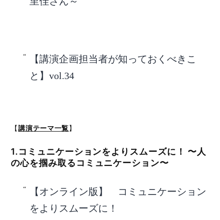
里佳さん～
【講演企画担当者が知っておくべきこ
と】vol.34
【
講演テーマ一覧
】
1.コミュニケーションをよりスムーズに！ 〜人
の心を掴み取るコミュニケーション〜
【オンライン版】 コミュニケーション
をよりスムーズに！