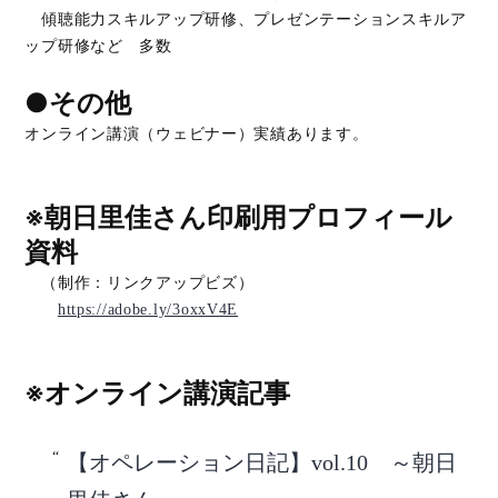
傾聴能力スキルアップ研修、プレゼンテーションスキルア
ップ研修など 多数
●その他
オンライン講演（ウェビナー）実績あります。
※朝日里佳さん印刷用プロフィール
資料
（制作：リンクアップビズ）
https://adobe.ly/3oxxV4E
※オンライン講演記事
【オペレーション日記】vol.10 ～朝日