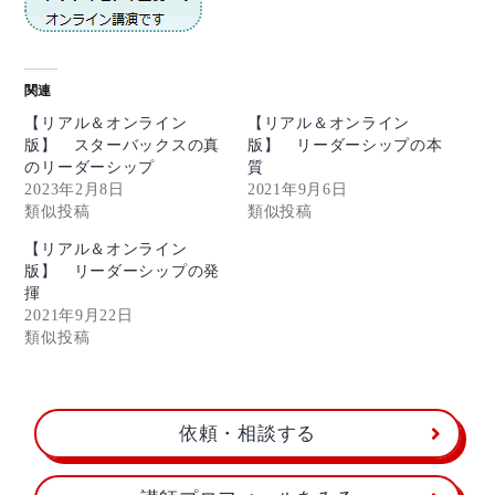
関連
【リアル＆オンライン
【リアル＆オンライン
版】 スターバックスの真
版】 リーダーシップの本
のリーダーシップ
質
2023年2月8日
2021年9月6日
類似投稿
類似投稿
【リアル＆オンライン
版】 リーダーシップの発
揮
2021年9月22日
類似投稿
依頼・相談する