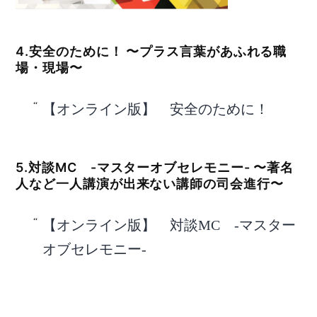
4.安全のために！ 〜プラス言葉があふれる職
場・現場〜
【オンライン版】 安全のために！
5.対談MC -マスターオブセレモニー- 〜著名
人など一人講演が出来ない講師の司会進行〜
【オンライン版】 対談MC -マスター
オブセレモニー-