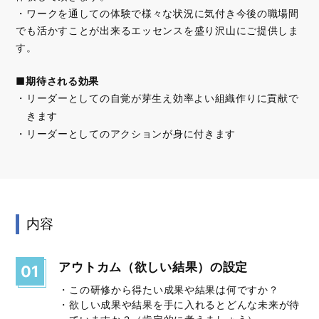
・ワークを通しての体験で様々な状況に気付き今後の職場間
でも活かすことが出来るエッセンスを盛り沢山にご提供しま
す。
■期待される効果
リーダーとしての自覚が芽生え効率よい組織作りに貢献で
きます
リーダーとしてのアクションが身に付きます
内容
アウトカム（欲しい結果）の設定
01
・この研修から得たい成果や結果は何ですか？
・欲しい成果や結果を手に入れるとどんな未来が待