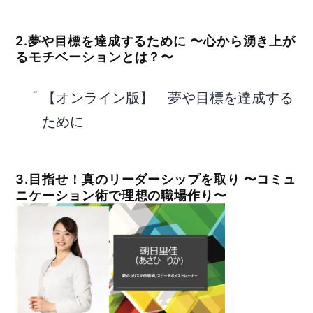
2.夢や目標を達成するために 〜心から湧き上が
るモチベーションとは？〜
【オンライン版】 夢や目標を達成する
ために
3.目指せ！真のリーダーシップを取り 〜コミュ
ニケーション術で理想の職場作り〜