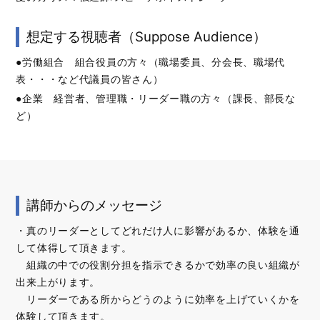
想定する視聴者（Suppose Audience）
●労働組合 組合役員の方々（職場委員、分会長、職場代
表・・・など代議員の皆さん）
●企業 経営者、管理職・リーダー職の方々（課長、部長な
ど）
講師からのメッセージ
・真のリーダーとしてどれだけ人に影響があるか、体験を通
して体得して頂きます。
組織の中での役割分担を指示できるかで効率の良い組織が
出来上がります。
リーダーである所からどうのように効率を上げていくかを
体験して頂きます。