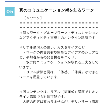
真のコミュニケーション術を知るワーク
05
・【※ワーク】
＝＝＝＝＝＝＝＝＝＝＝＝＝＝＝＝＝＝＝＝＝＝＝
＝＝＝＝＝＝＝＝＝＝＝＝＝＝＝＝＝＝＝＝＝＝＝
※個人ワーク・グループワーク・ディスカッション
などアクティビティ重視！のオンライン講演です
※リアル講演との違い、カスタマイズなど
・ワークの内容共有や簡単なアイデアのシェアな
ど、参加者からの発言機会をつくり、
双方向コミュニケーションが取れる工夫をして
います。
・リアル講演と同様、「体感」「体得」ができる
ワークを用意しています。
※同コンテンツは、リアル（対面式）講演でもオン
ライン講演でも対応可能です。
大筋の内容は変わりませんが、デリバリー（講演