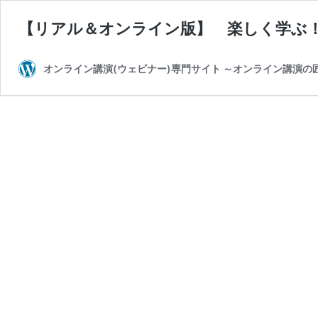
【リアル＆オンライン版】 楽しく学ぶ
オンライン講演(ウェビナー)専門サイト ～オンライン講演