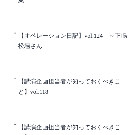
集
【オペレーション日記】vol.124 ～正嶋
松場さん
【講演企画担当者が知っておくべきこ
と】vol.118
【講演企画担当者が知っておくべきこ