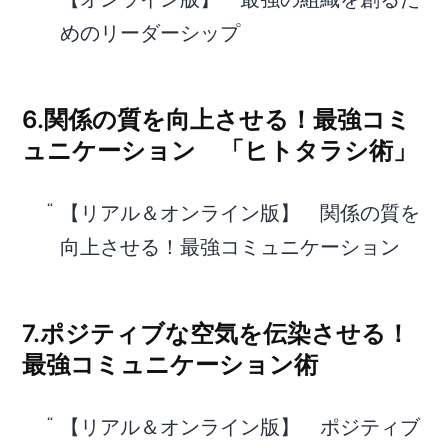
めのリーダーシップ
6.関係の質を向上させる！最強コミ
ュニケーション 「ヒトタラシ術」
【リアル＆オンライン版】 関係の質を
向上させる！最強コミュニケーション
7.ポジティブな空気を伝染させる！
最強コミュニケーション術
【リアル＆オンライン版】 ポジティブ