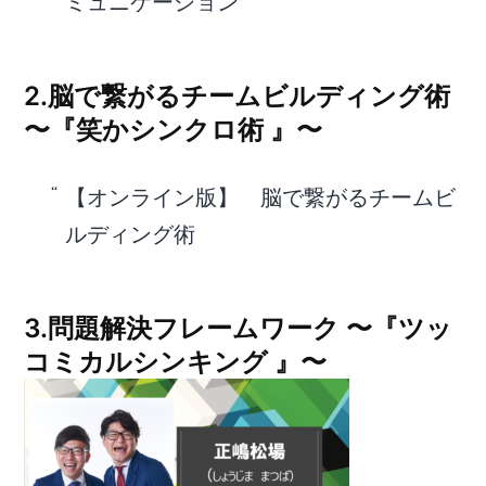
ミュニケーション
2.脳で繋がるチームビルディング術
〜『笑かシンクロ術 』〜
【オンライン版】 脳で繋がるチームビ
ルディング術
3.問題解決フレームワーク 〜『ツッ
コミカルシンキング 』〜