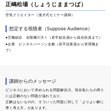
正嶋松場（しょうじままつば）
空気クリエイター（漫才式セミナー講師）
想定する視聴者（Suppose Audience）
●労働組合 全階層の方々（若手組合員から組合役員まで）
●企業 ビジネスパーソン全般（若手従業員から管理職ま
で）
講師からのメッセージ
ビジネスにおいて求められる問題解決力。現在私たちの周り
には正解のない問題が溢れており、
正解はないものの、そういった問題に対して「よりよい解に
導く考え方」があります。