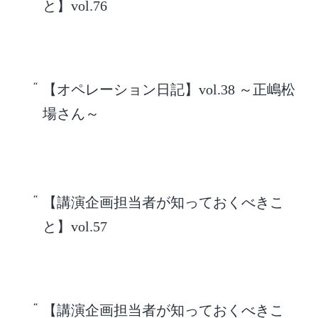
と】vol.76
【オペレーション日記】vol.38 ～正嶋松
場さん～
【講演企画担当者が知っておくべきこ
と】vol.57
【講演企画担当者が知っておくべきこ