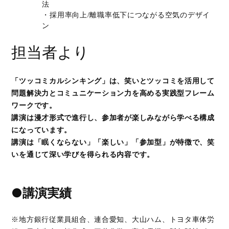
法
・採用率向上/離職率低下につながる空気のデザイ
ン
担当者より
「ツッコミカルシンキング」は、笑いとツッコミを活用して
問題解決力とコミュニケーション力を高める実践型フレーム
ワークです。
講演は漫才形式で進行し、参加者が楽しみながら学べる構成
になっています。
講演は「眠くならない」「楽しい」「参加型」が特徴で、笑
いを通じて深い学びを得られる内容です。
●講演実績
※地方銀行従業員組合、連合愛知、大山ハム、トヨタ車体労