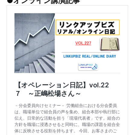
●オンライン講演記事