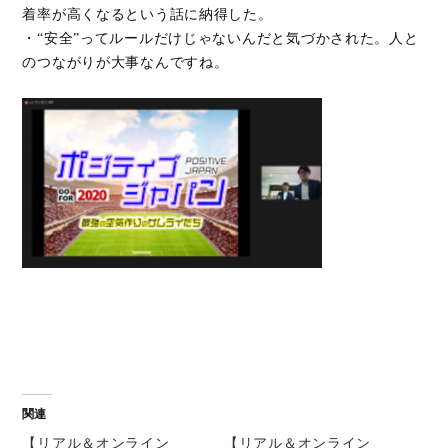
着率が高くなるという話に納得した。
・“安全”ってルールだけじゃないんだと気づかされた。人と
のつながりが大事なんですね。
関連
【リアル＆オンライン
【リアル＆オンライン