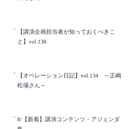
【講演企画担当者が知っておくべきこ
と】vol.138
【オペレーション日記】vol.134 ～正嶋
松場さん～
8/【新着】講演コンテンツ・アジェンダ