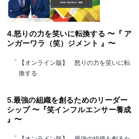
4.怒りの力を笑いに転換する 〜『 ア
ンガーワラ（笑）ジメント 』〜
【オンライン版】 怒りの力を笑いに転
換する
5.最強の組織を創るためのリーダー
シップ 〜『笑インフルエンサー養成
』〜
【オンライン版】 最強の組織を創るた