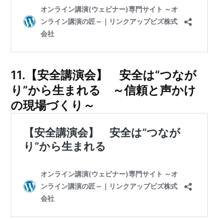
11.【安全講演会】 安全は“つなが
り”から生まれる ～信頼と声かけ
の現場づくり～