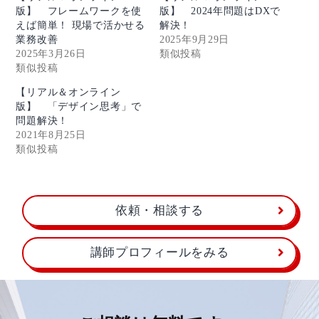
版】 フレームワークを使
版】 2024年問題はDXで
えば簡単！ 現場で活かせる
解決！
業務改善
2025年9月29日
2025年3月26日
類似投稿
類似投稿
【リアル＆オンライン
版】 「デザイン思考」で
問題解決！
2021年8月25日
類似投稿
依頼・相談する
講師プロフィールをみる