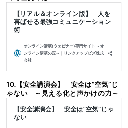
10.【安全講演会】 安全は“空気”じ
ゃない ～見える化と声かけの力～