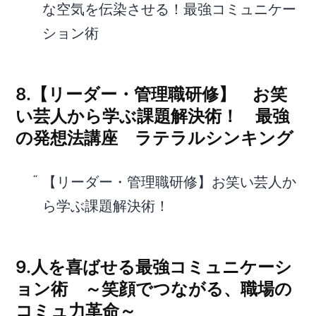
な空気を伝染させる！最強コミュニケー
ション術
8.【リーダー・管理職研修】 お笑
い芸人から学ぶ課題解決術！ 最強
の発想法講座 ラテラルシンキング
【リーダー・管理職研修】お笑い芸人か
ら学ぶ課題解決術！
9.人を喜ばせる最強コミュニケーシ
ョン術 ～笑顔でつながる、職場の
コミュ力革命～