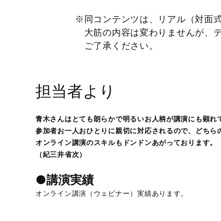
※同コンテンツは、リアル（対面
大筋の内容は変わりませんが、デ
ご了承ください。
担当者より
青木さんはとても朗らかで明るいお人柄が講演にも顕れ
参加者お一人おひとりに親切に対応されるので、どちら
オンライン講演のスキルもドンドンあがっております。
（紀三井省次）
●講演実績
オンライン講演（ウェビナー）実績あります。