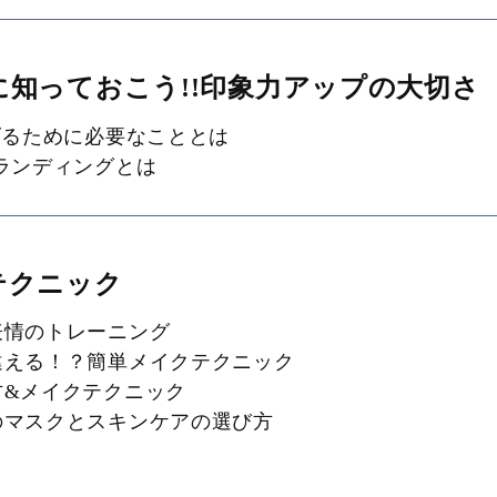
知っておこう!!印象力アップの大切さ
げるために必要なこととは
ランディングとは
テクニック
表情のトレーニング
違える！？簡単メイクテクニック
メイクテクニック ​
のマスクとスキンケアの選び方