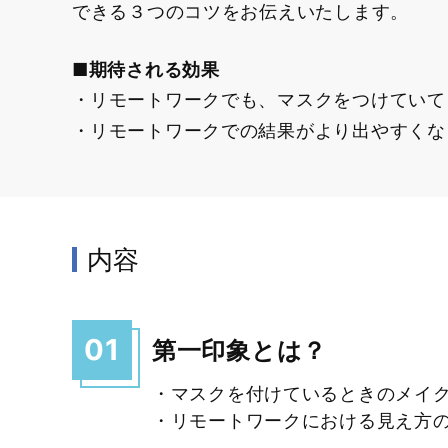
できる３つのコツをお伝えいたします。
■期待される効果
リモートワークでも、マスクをつけていて
リモートワークでの結果がより出やすくな
内容
01
第一印象とは？
・マスクを付けているときのメイ
・リモートワークにおける見え方