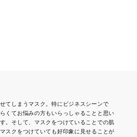
せてしまうマスク。特にビジネスシーンで
らくてお悩みの方もいらっしゃることと思い
す。そして、マスクをつけていることでの肌
マスクをつけていても好印象に見せることが