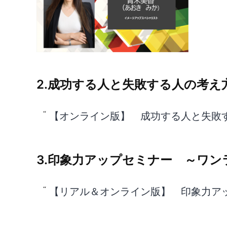
2.成功する人と失敗する人の考え
【オンライン版】 成功する人と失敗
3.印象力アップセミナー ～ワ
【リアル＆オンライン版】 印象力