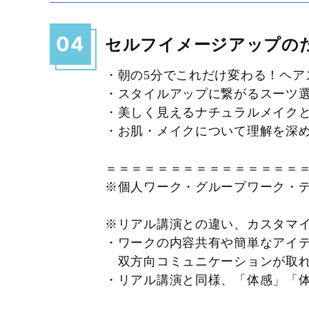
04
セルフイメージアップの
・朝の5分でこれだけ変わる！ヘア
・スタイルアップに繋がるスーツ
・美しく見えるナチュラルメイク
・お肌・メイクについて理解を深め
＝＝＝＝＝＝＝＝＝＝＝＝＝＝＝
※個人ワーク・グループワーク・
※リアル講演との違い、カスタマ
・ワークの内容共有や簡単なアイ
双方向コミュニケーションが取れ
・リアル講演と同様、「体感」「