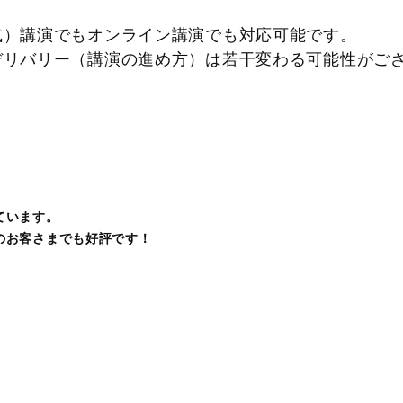
式）講演でもオンライン講演でも対応可能です。
リバリー（講演の進め方）は若干変わる可能性が
ています。
のお客さまでも好評です！