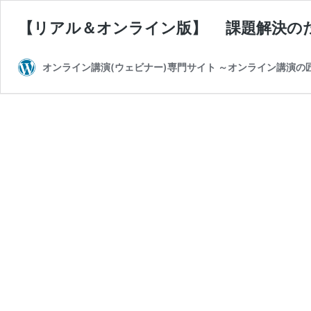
【リアル＆オンライン版】 課題解決の
オンライン講演(ウェビナー)専門サイト ～オンライン講演