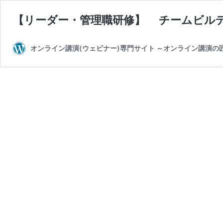
【リーダー・管理職研修】 チームビル
オンライン講演(ウェビナー)専門サイト ～オンライン講演