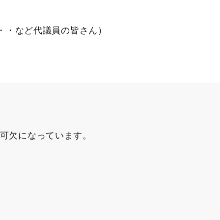
・・など代議員の皆さん）
可欠になっています。