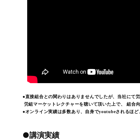
●
直接組合との関わりはありませんでしたが、当社に
労組マーケットレクチャーを聴いて頂いた上で、 組合向
●オンライン実績は多数あり、自身でyoutubeされる
●講演実績