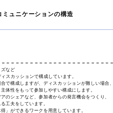
コミュニケーションの構造
＝＝＝＝＝＝＝＝＝＝＝＝＝＝＝＝＝＝＝＝＝＝＝
イズなど
やディスカッションで構成しています。
割合で構成しますが、ディスカッションが難しい場
主体性をもって参加しやすい構成にします。
デアのシェアなど、参加者からの発言機会をつくり
る工夫をしています。
体得」ができるワークを用意しています。