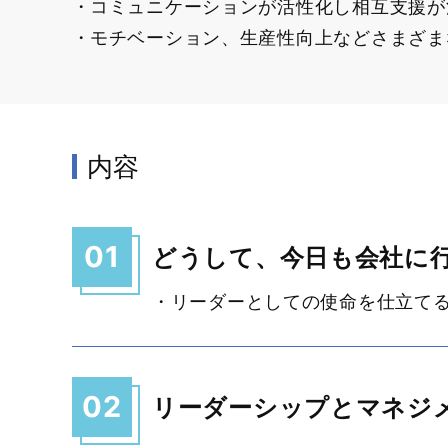
コミュニケーションが活性化し相互支援が
モチベーション、生産性向上などさまざま
内容
01
どうして、今日も会社に
・リーダーとしての使命を仕立て
02
リーダーシップとマネジ