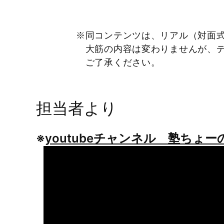
※同コンテンツは、リアル（対面
大筋の内容は変わりませんが、デ
ご了承ください。
担当者より
※
youtubeチャンネル 塾ちょーの