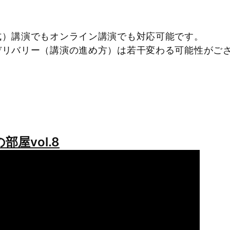
式）講演でもオンライン講演でも対応可能です。
リバリー（講演の進め方）は若干変わる可能性が
部屋vol.8