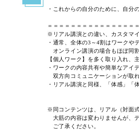
・これからの自分のために、自分
＝＝＝＝＝＝＝＝＝＝＝＝＝＝＝
※リアル講演との違い、カスタマ
・通常、全体の3～4割はワーク
オンライン講演の場合もほぼ同
【個人ワーク】を多く取り入れ、
・ワークの内容共有や簡単なアイ
双方向コミュニケーションが取れ
・リアル講演と同様、「体感」「
※同コンテンツは、リアル（対面
大筋の内容は変わりませんが、デ
ご了承ください。