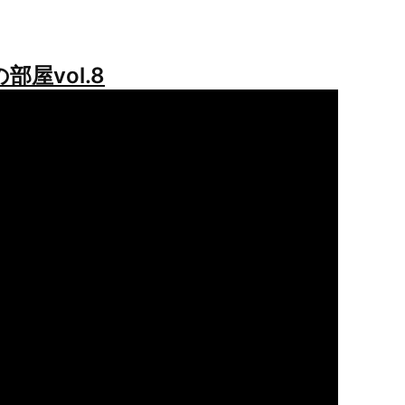
部屋vol.8