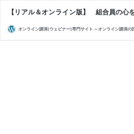
【リアル＆オンライン版】 組合員の心
オンライン講演(ウェビナー)専門サイト ～オンライン講演