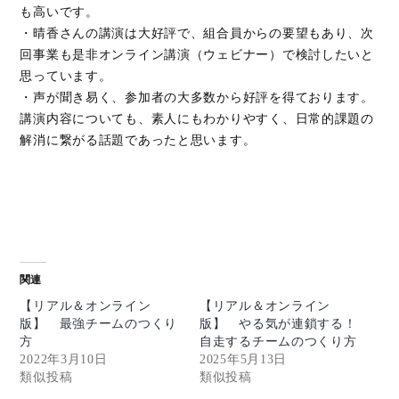
も高いです。
・晴香さんの講演は大好評で、組合員からの要望もあり、次
回事業も是非オンライン講演（ウェビナー）で検討したいと
思っています。
・声が聞き易く、参加者の大多数から好評を得ております。
講演内容についても、素人にもわかりやすく、日常的課題の
解消に繋がる話題であったと思います。
関連
【リアル＆オンライン
【リアル＆オンライン
版】 最強チームのつくり
版】 やる気が連鎖する！
方
自走するチームのつくり方
2022年3月10日
2025年5月13日
類似投稿
類似投稿