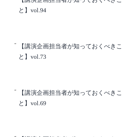
と】vol.94
【講演企画担当者が知っておくべきこ
と】vol.73
【講演企画担当者が知っておくべきこ
と】vol.69