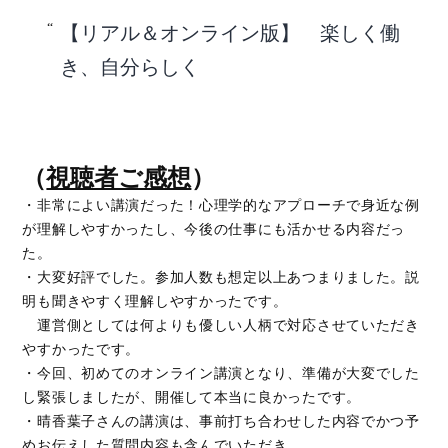
【リアル＆オンライン版】 楽しく働
き、自分らしく
（
視聴者ご感想
）
・非常によい講演だった！心理学的なアプローチで身近な例
が理解しやすかったし、今後の仕事にも活かせる内容だっ
た。
・大変好評でした。参加人数も想定以上あつまりました。説
明も聞きやすく理解しやすかったです。
運営側としては何よりも優しい人柄で対応させていただき
やすかったです。
・今回、初めてのオンライン講演となり、準備が大変でした
し緊張しましたが、開催して本当に良かったです。
・晴香葉子さんの講演は、事前打ち合わせした内容でかつ予
めお伝えした質問内容も含んでいただき、