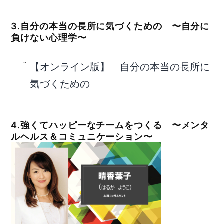
3.自分の本当の長所に気づくための 〜自分に
負けない心理学〜
【オンライン版】 自分の本当の長所に
気づくための
4.強くてハッピーなチームをつくる 〜メンタ
ルヘルス＆コミュニケーション〜