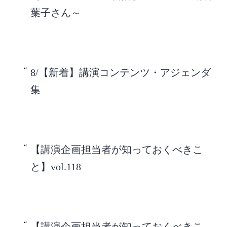
葉子さん～
8/【新着】講演コンテンツ・アジェンダ
集
【講演企画担当者が知っておくべきこ
と】vol.118
【講演企画担当者が知っておくべきこ