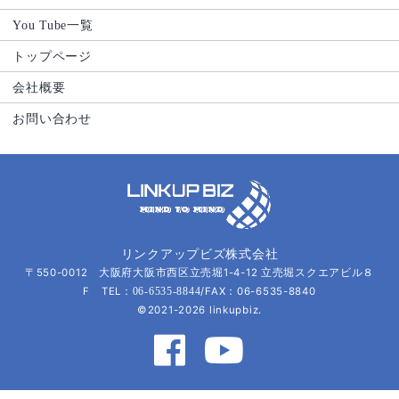
You Tube一覧
トップページ
会社概要
お問い合わせ
リンクアップビズ株式会社
〒550-0012 大阪府大阪市西区立売堀1-4-12 立売堀スクエアビル８
F TEL：
/FAX：06-6535-8840
06-6535-8844
©2021-2026 linkupbiz.