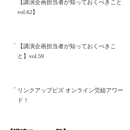
【講演企画担当者が知っておくべきこと
vol.62】
【講演企画担当者が知っておくべきこ
と】vol.59
リンクアップビズ オンライン労組アワー
ド！