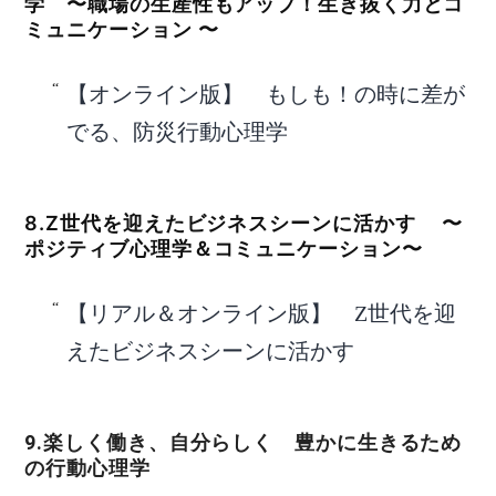
学 〜職場の生産性もアップ！生き抜く力とコ
ミュニケーション 〜
【オンライン版】 もしも！の時に差が
でる、防災行動心理学
8.Z世代を迎えたビジネスシーンに活かす 〜
ポジティブ心理学＆コミュニケーション〜
【リアル＆オンライン版】 Z世代を迎
えたビジネスシーンに活かす
9.楽しく働き、自分らしく 豊かに生きるため
の行動心理学