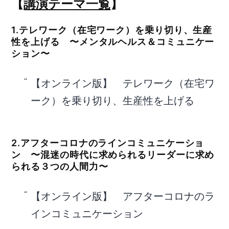
【
講演テーマ一覧
】
1.テレワーク（在宅ワーク）を乗り切り、生産
性を上げる 〜メンタルヘルス＆コミュニケー
ション〜
【オンライン版】 テレワーク（在宅ワ
ーク）を乗り切り、生産性を上げる
2.アフターコロナのラインコミュニケーショ
ン 〜混迷の時代に求められるリーダーに求め
られる３つの人間力〜
【オンライン版】 アフターコロナのラ
インコミュニケーション