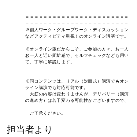
＝＝＝＝＝＝＝＝＝＝＝＝＝＝＝＝＝＝＝＝＝＝＝
＝＝＝＝＝＝＝＝＝＝＝＝＝＝＝＝＝＝＝＝＝＝＝
※個人ワーク・グループワーク・ディスカッション
などアクティビティ重視！のオンライン講演です。
※オンライン版だからこそ、ご参加の方々、お一人
お一人と近い距離感で、セルフチェックなども用い
て、丁寧に解説します。
※同コンテンツは、リアル（対面式）講演でもオン
ライン講演でも対応可能です。
大筋の内容は変わりませんが、デリバリー（講演
の進め方）は若干変わる可能性がございますので、
ご了承ください。
担当者より