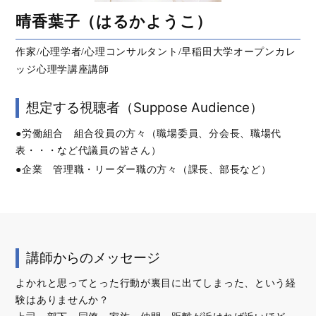
晴香葉子（はるかようこ）
作家/心理学者/心理コンサルタント/早稲田大学オープンカレ
ッジ心理学講座講師
想定する視聴者（Suppose Audience）
●労働組合 組合役員の方々（職場委員、分会長、職場代
表・・・など代議員の皆さん）
●企業 管理職・リーダー職の方々（課長、部長など）
講師からのメッセージ
よかれと思ってとった行動が裏目に出てしまった、という経
験はありませんか？