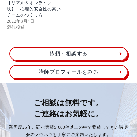
【リアル＆オンライン
版】 心理的安全性の高い
チームのつくり方
2022年3月4日
類似投稿
依頼・相談する
講師プロフィールをみる
ご相談は無料です。
ご連絡はお気軽に。
業界歴25年、延べ実績5,000件以上の中で蓄積してきた講演
会のノウハウを丁寧にご案内いたします。