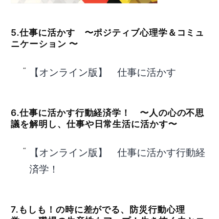
5.仕事に活かす 〜ポジティブ心理学＆コミュ
ニケーション 〜
【オンライン版】 仕事に活かす
6.仕事に活かす行動経済学！ 〜人の心の不思
議を解明し、仕事や日常生活に活かす〜
【オンライン版】 仕事に活かす行動経
済学！
7.もしも！の時に差がでる、防災行動心理