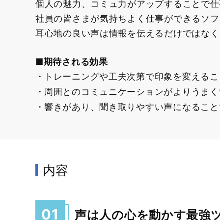
個人の魅力、コミュ力がアップすることで仕
社員の皆さまが気持ちよく仕事ができるソフ
耳心地の良い声は情報を伝えるだけではなく
■期待される効果
トレーニングや工夫次第で印象を変えるこ
周囲とのコミュニケーションがよりうまく
響きがあり、聞き取りやすい声になること
内容
01
声は人の心を動かす最強