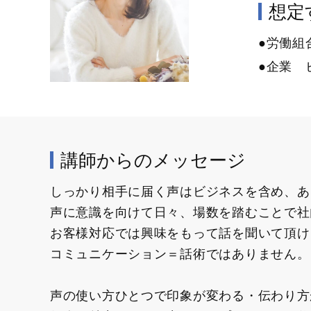
想定す
●労働組
●企業 
講師からのメッセージ
しっかり相手に届く声はビジネスを含め、あ
声に意識を向けて日々、場数を踏むことで社
お客様対応では興味をもって話を聞いて頂け
コミュニケーション＝話術ではありません。
声の使い方ひとつで印象が変わる・伝わり方