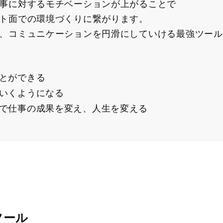
事に対するモチベーションが上がることで
ト面での環境づくりに繋がります。
、コミュニケーションを円滑にしていける最強ツール
とができる
いくようになる
で仕事の成果を変え、人生を変える
ツール