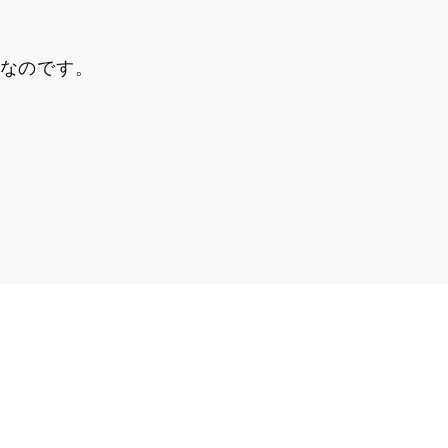
なのです。