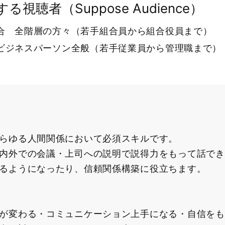
る視聴者（Suppose Audience）
合 全階層の方々（若手組合員から組合役員まで）
ビジネスパーソン全般（若手従業員から管理職まで）
らゆる人間関係において必須スキルです。
内外での会議・上司への説明で説得力をもって話でき
るようになったり、信頼関係構築に役立ちます。
が変わる・コミュニケーション上手になる・自信をも