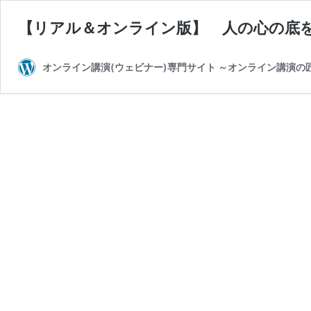
【リアル＆オンライン版】 人の心の底
オンライン講演(ウェビナー)専門サイト ～オンライン講演