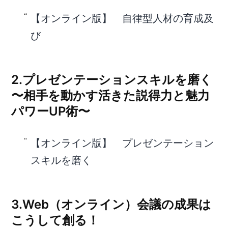
【オンライン版】 自律型人材の育成及
び
2.プレゼンテーションスキルを磨く
〜相手を動かす活きた説得力と魅力
パワーUP術〜
【オンライン版】 プレゼンテーション
スキルを磨く
3.Web（オンライン）会議の成果は
こうして創る！