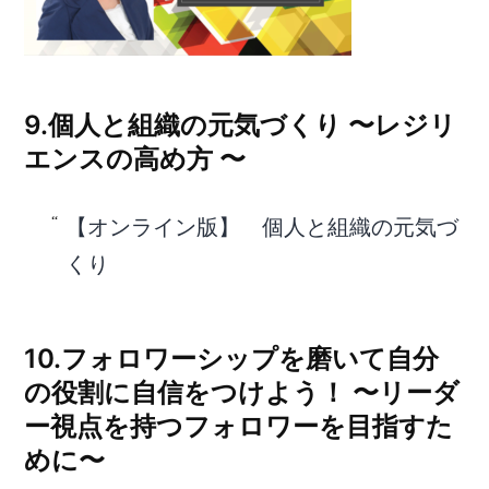
9.個人と組織の元気づくり 〜レジリ
エンスの高め方 〜
【オンライン版】 個人と組織の元気づ
くり
10.フォロワーシップを磨いて自分
の役割に自信をつけよう！ 〜リーダ
ー視点を持つフォロワーを目指すた
めに〜