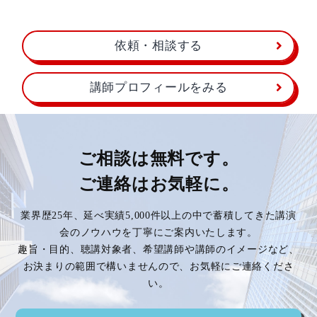
依頼・相談する
講師プロフィールをみる
ご相談は無料です。
ご連絡はお気軽に。
業界歴25年、延べ実績5,000件以上の中で蓄積してきた講演
会のノウハウを丁寧にご案内いたします。
趣旨・目的、聴講対象者、希望講師や講師のイメージなど、
お決まりの範囲で構いませんので、お気軽にご連絡くださ
い。