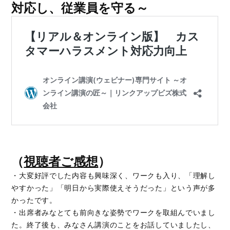
対応し、従業員を守る～
（
視聴者ご感想
）
・大変好評でした内容も興味深く、ワークも入り、「理解し
やすかった」「明日から実際使えそうだった」という声が多
かったです。
・出席者みなとても前向きな姿勢でワークを取組んでいまし
た。終了後も、みなさん講演のことをお話していましたし、