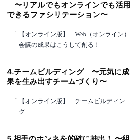
〜リアルでもオンラインでも活用
できるファシリテーション〜
【オンライン版】 Web（オンライン）
会議の成果はこうして創る！
4.チームビルディング 〜元気に成
果を生み出すチームづくり〜
【オンライン版】 チームビルディン
グ
5.相手のホンネを的確に抽出！ 〜組