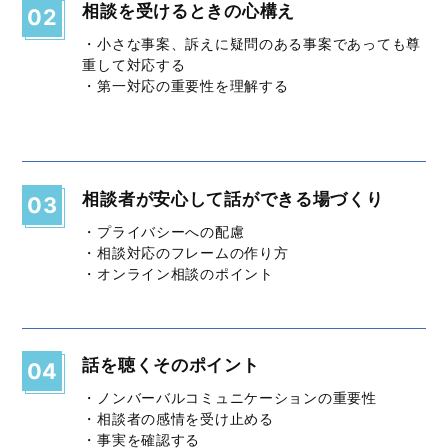
相談を受けるときの心構え
02
・小さな事案、訴えに疑問のある事案であっても尊
重して対応する
・第一対応の重要性を理解する
相談者が安心して話ができる場づくり
03
・プライバシーへの配慮
・相談対応のフレームの作り方
・オンライン相談のポイント
話を聴くそのポイント
04
・ノンバーバルコミュニケーションの重要性
・相談者の感情を受け止める
・事実を確認する