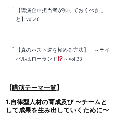
【講演企画担当者が知っておくべきこ
と】vol.46
【真のホスト道を極める方法】 ～ライ
バルはローランド
～vol.33
【
講演テーマ一覧
】
1.自律型人材の育成及び 〜チームと
して成果を生み出していくために〜