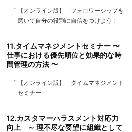
【オンライン版】 フォロワーシップを
磨いて自分の役割に自信をつけよう！
11.タイムマネジメントセミナー 〜
仕事における優先順位と効果的な時
間管理の方法 〜
【オンライン版】 タイムマネジメント
セミナー
12.カスタマーハラスメント対応力
向上 ～ 理不尽な要望に組織として