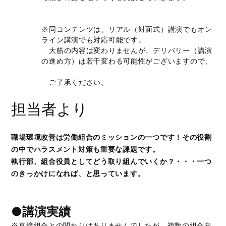
※同コンテンツは、リアル（対面式）講演でもオン
ライン講演でも対応可能です。
大筋の内容は変わりませんが、デリバリー（講演
の進め方）は若干変わる可能性がございますので、
ご了承ください。
担当者より
職場環境改善は労働組合のミッションの一つです！その役割
の中でハラスメント対策も重要な課題です。
執行部、組合役員としてどう取り組んでいくか？・・・一つ
のきっかけになれば、と思っています。
●講演実績
※直接組合との関わりはありませんでしたが、複数の組合向