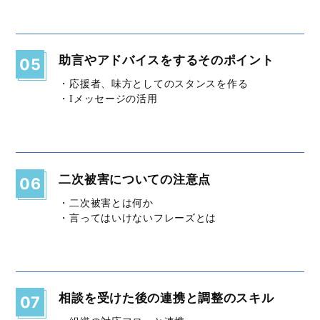
助言やアドバイスをするそのポイント
05
・応援者、味方としてのスタンスを作る
・Iメッセージの活用
二次被害についての注意点
06
・二次被害とは何か
・言ってはいけないフレーズとは
相談を受けた後の連携と調整のスキル
07