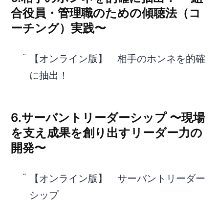
合役員・管理職のための傾聴法（コ
ーチング）実践〜
【オンライン版】 相手のホンネを的確
に抽出！
6.サーバントリーダーシップ 〜現場
を支え成果を創り出すリーダー力の
開発〜
【オンライン版】 サーバントリーダー
シップ