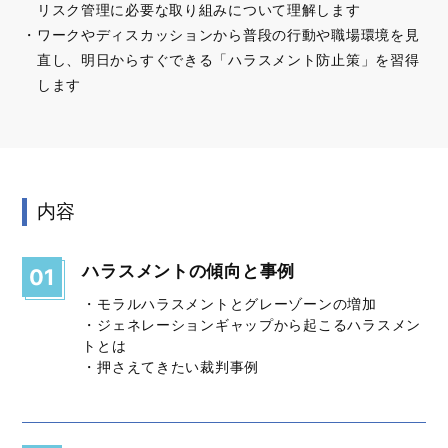
リスク管理に必要な取り組みについて理解します
ワークやディスカッションから普段の行動や職場環境を見
直し、明日からすぐできる「ハラスメント防止策」を習得
します
内容
ハラスメントの傾向と事例
01
・モラルハラスメントとグレーゾーンの増加
・ジェネレーションギャップから起こるハラスメン
トとは
・押さえてきたい裁判事例