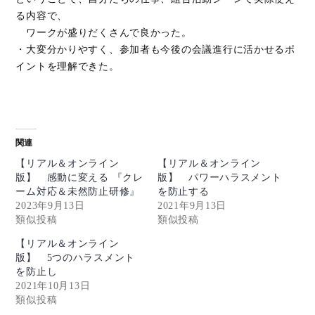
る内容で、
ワークが盛りだくさんで良かった。
・大変分かりやすく、参加者も今後の会議進行に活かせるポ
イントを理解できた。
関連
【リアル＆オンライン
【リアル＆オンライン
版】 感動に変える 『クレ
版】 パワーハラスメント
ーム対応＆未然防止研修』
を防止する
2023年9月13日
2021年9月13日
類似投稿
類似投稿
【リアル＆オンライン
版】 5つのハラスメント
を防止し
2021年10月13日
類似投稿