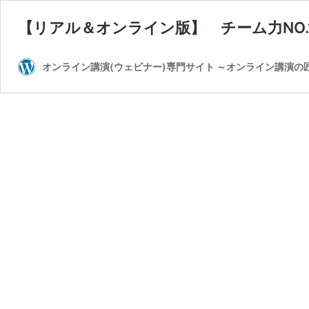
【リアル＆オンライン版】 チーム力NO.
オンライン講演(ウェビナー)専門サイト ～オンライン講演