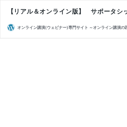
【リアル＆オンライン版】 サポータシ
オンライン講演(ウェビナー)専門サイト ～オンライン講演