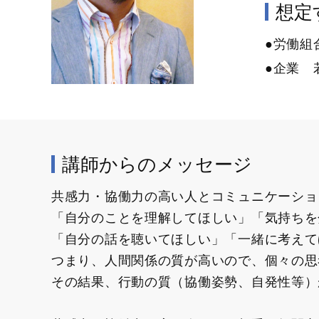
想定す
●労働組
●企業 
講師からのメッセージ
共感力・協働力の高い人とコミュニケーショ
「自分のことを理解してほしい」「気持ちを
「自分の話を聴いてほしい」「一緒に考えて
つまり、人間関係の質が高いので、個々の思
その結果、行動の質（協働姿勢、自発性等）