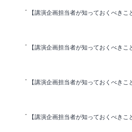
【講演企画担当者が知っておくべきこと】v
【講演企画担当者が知っておくべきこと】v
【講演企画担当者が知っておくべきこと】v
【講演企画担当者が知っておくべきこと】v