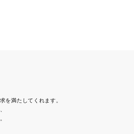
求を満たしてくれます。
、
。