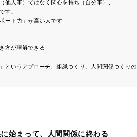
（他人事）ではなく関心を持ち（自分事）、
です。
ポート力」が高い人です。
き方が理解できる
」というアプローチ、組織づくり、人間関係づくりの
係に始まって、人間関係に終わる