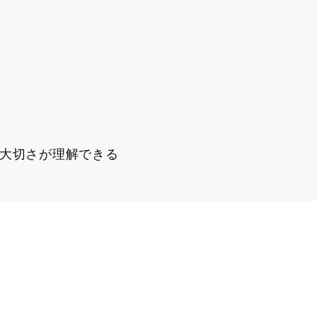
大切さが理解できる