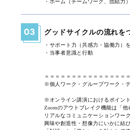
・ホーム（チームワーク、団結力
03
グッドサイクルの流れを
・サポート力（共感力・協働力）
・当事者意識と行動
＝＝＝＝＝＝＝＝＝＝＝＝＝＝＝
※個人ワーク・グループワーク・
※オンライン講演におけるポイン
Zoomのアウトブレイク機能は「
リアルなコミュニケーションワー
興味や創造性・想像力にいかに結