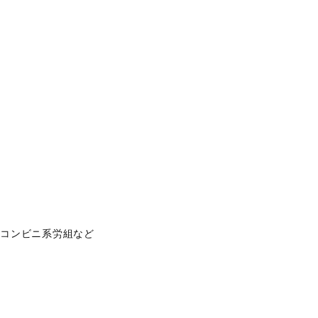
、コンビニ系労組など