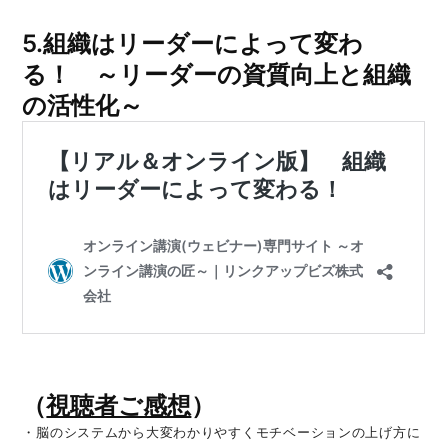
5.組織はリーダーによって変わ
る！ ～リーダーの資質向上と組織
の活性化～
（
視聴者ご感想
）
・脳のシステムから大変わかりやすくモチベーションの上げ方に