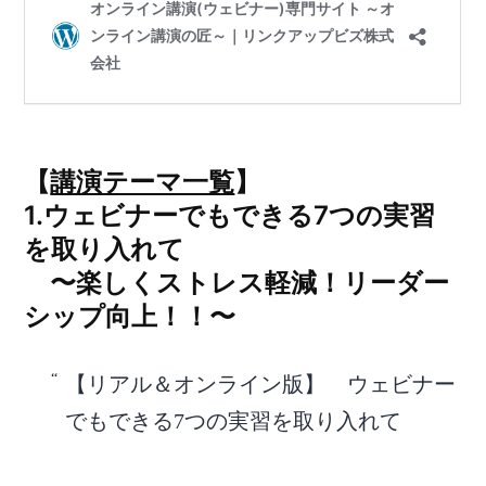
【
講演テーマ一覧
】
1.ウェビナーでもできる7つの実習
を取り入れて
〜楽しくストレス軽減！リーダー
シップ向上！！〜
【リアル＆オンライン版】 ウェビナー
でもできる7つの実習を取り入れて