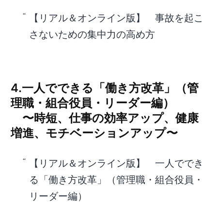
【リアル＆オンライン版】 事故を起こ
さないための集中力の高め方
4.一人でできる「働き方改革」（管
理職・組合役員・リーダー編）
〜時短、仕事の効率アップ、健康
増進、モチベーションアップ〜
【リアル＆オンライン版】 一人ででき
る「働き方改革」（管理職・組合役員・
リーダー編）