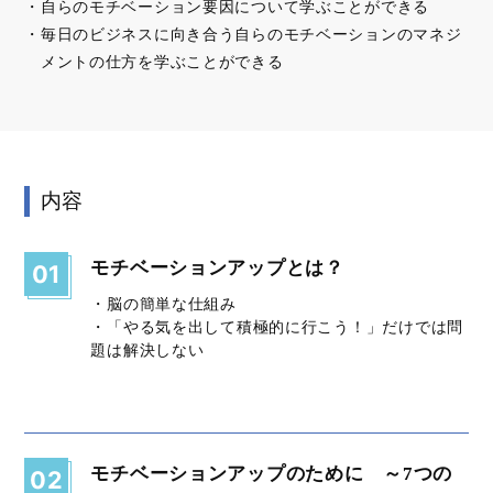
自らのモチベーション要因について学ぶことができる
毎日のビジネスに向き合う自らのモチベーションのマネジ
メントの仕方を学ぶことができる
内容
モチベーションアップとは？
01
・脳の簡単な仕組み
・「やる気を出して積極的に行こう！」だけでは問
題は解決しない
モチベーションアップのために ～7つの
02