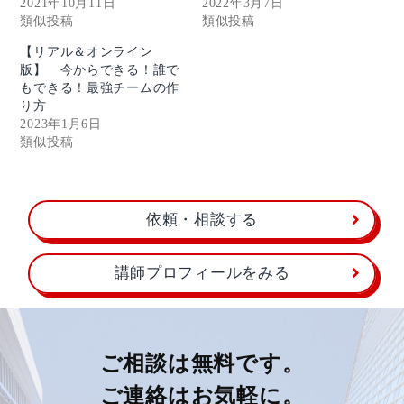
2021年10月11日
2022年3月7日
類似投稿
類似投稿
【リアル＆オンライン
版】 今からできる！誰で
もできる！最強チームの作
り方
2023年1月6日
類似投稿
依頼・相談する
講師プロフィールをみる
ご相談は無料です。
ご連絡はお気軽に。