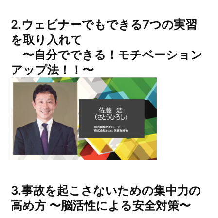
2.ウェビナーでもできる7つの実習
を取り入れて
〜自分でできる！モチベーション
アップ法！！〜
3.事故を起こさないための集中力の
高め方 〜脳活性による安全対策〜