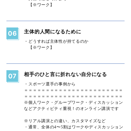
【※ワーク】
主体的人間になるために
06
・どうすれば主体性が持てるのか
【※ワーク】
相手のひと言に折れない自分になる
07
・スポーツ選手の事例から
＝＝＝＝＝＝＝＝＝＝＝＝＝＝＝＝＝＝＝＝＝＝＝
＝＝＝＝＝＝＝＝＝＝＝＝＝＝＝＝＝＝＝＝＝＝＝
※個人ワーク・グループワーク・ディスカッション
などアクティビティ重視！のオンライン講演です
※リアル講演との違い、カスタマイズなど
・通常、全体の4〜5割はワークやディスカッション