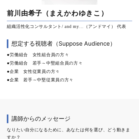
前川由希子（まえかわゆきこ）
組織活性化コンサルタント/ and my…（アンドマイ） 代表
想定する視聴者（Suppose Audience）
●労働組合 女性組合員の方々
●労働組合 若手～中堅組合員の方々
●企業 女性従業員の方々
●企業 若手～中堅従業員の方々
講師からのメッセージ
なりたい自分になるために、あなたは何を選び、どう動きま
すか？