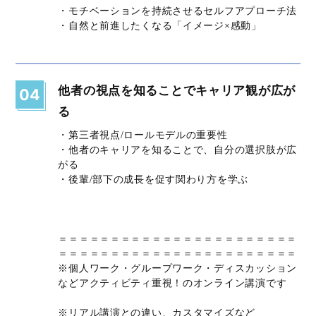
・モチベーションを持続させるセルフアプローチ法
・自然と前進したくなる「イメージ×感動」
他者の視点を知ることでキャリア観が広が
04
る
・第三者視点/ロールモデルの重要性
・他者のキャリアを知ることで、自分の選択肢が広
がる
・後輩/部下の成長を促す関わり方を学ぶ
＝＝＝＝＝＝＝＝＝＝＝＝＝＝＝＝＝＝＝＝＝＝＝
＝＝＝＝＝＝＝＝＝＝＝＝＝＝＝＝＝＝＝＝＝＝＝
※個人ワーク・グループワーク・ディスカッション
などアクティビティ重視！のオンライン講演です
※リアル講演との違い、カスタマイズなど