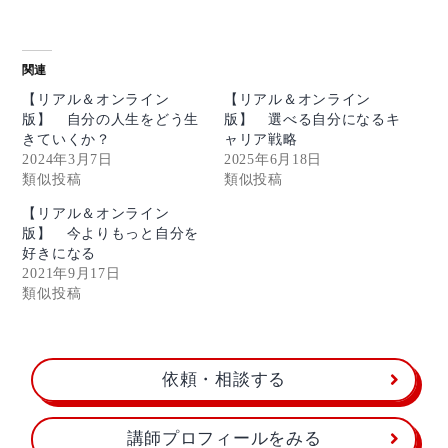
関連
【リアル＆オンライン
【リアル＆オンライン
版】 自分の人生をどう生
版】 選べる自分になるキ
きていくか？
ャリア戦略
2024年3月7日
2025年6月18日
類似投稿
類似投稿
【リアル＆オンライン
版】 今よりもっと自分を
好きになる
2021年9月17日
類似投稿
依頼・相談する
講師プロフィールをみる