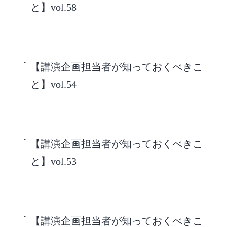
と】vol.58
【講演企画担当者が知っておくべきこ
と】vol.54
【講演企画担当者が知っておくべきこ
と】vol.53
【講演企画担当者が知っておくべきこ