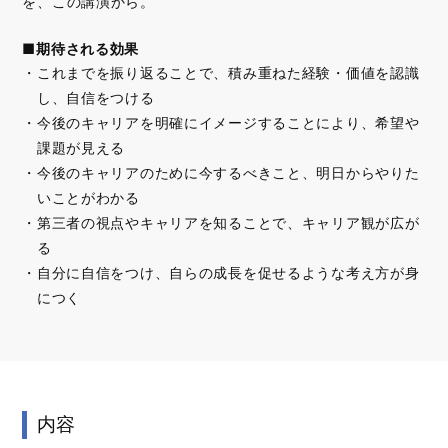
を、この講演から。
■期待される効果
これまでを振り返ることで、積み重ねた経験・価値を認識
し、自信をつける
今後のキャリアを明確にイメージすることにより、希望や
課題が見える
今後のキャリアのために今するべきこと、明日からやりた
いことがわかる
第三者の視点やキャリアを知ることで、キャリア観が広が
る
自分に自信をつけ、自らの成長を促せるような考え方が身
につく
内容