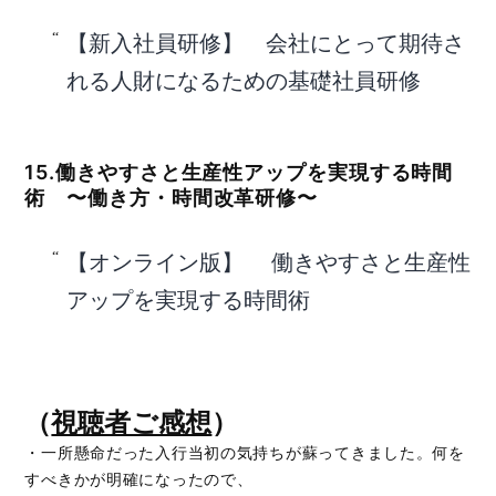
【新入社員研修】 会社にとって期待さ
れる人財になるための基礎社員研修
15.働きやすさと生産性アップを実現する時間
術 〜働き方・時間改革研修〜
【オンライン版】 働きやすさと生産性
アップを実現する時間術
（
視聴者ご感想
）
・一所懸命だった入行当初の気持ちが蘇ってきました。何を
すべきかが明確になったので、