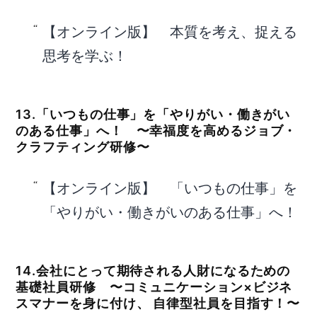
【オンライン版】 本質を考え、捉える
思考を学ぶ！
13.「いつもの仕事」を「やりがい・働きがい
のある仕事」へ！ 〜幸福度を高めるジョブ・
クラフティング研修〜
【オンライン版】 「いつもの仕事」を
「やりがい・働きがいのある仕事」へ！
14.会社にとって期待される人財になるための
基礎社員研修 〜コミュニケーション×ビジネ
スマナーを身に付け、 自律型社員を目指す！〜