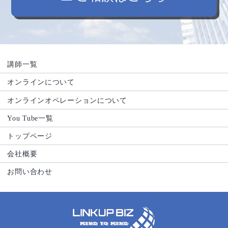
講師一覧
オンラインについて
オンラインオペレーションについて
You Tube一覧
トップページ
会社概要
お問い合わせ