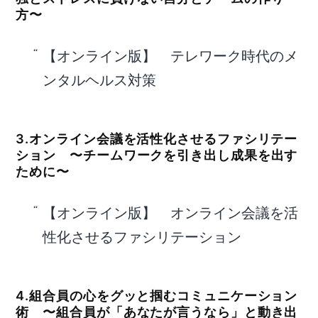
方〜
【オンライン版】 テレワーク時代のメ
ンタルヘルス対策
3.オンライン会議を活性化させるファシリテー
ション 〜チームワークを引き出し成果を出す
ために〜
【オンライン版】 オンライン会議を活
性化させるファシリテーション
4.組合員の心をグッと掴むコミュニケーション
術 〜組合員が「あなたが言うなら」と動き出