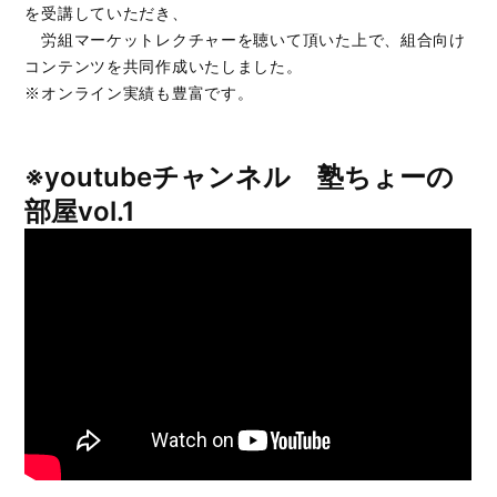
を受講していただき、
労組マーケットレクチャーを聴いて頂いた上で、組合向け
コンテンツを共同作成いたしました。
※オンライン実績も豊富です。
※youtubeチャンネル 塾ちょーの
部屋vol.1