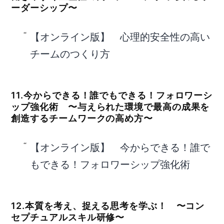
ーダーシップ〜
【オンライン版】 心理的安全性の高い
チームのつくり方
11.今からできる！誰でもできる！フォロワーシ
ップ強化術 〜与えられた環境で最高の成果を
創造するチームワークの高め方〜
【オンライン版】 今からできる！誰で
もできる！フォロワーシップ強化術
12.本質を考え、捉える思考を学ぶ！ 〜コン
セプチュアルスキル研修〜