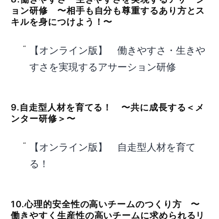
ョン研修 〜相手も自分も尊重するあり方とス
キルを身につけよう！〜
【オンライン版】 働きやすさ・生きや
すさを実現するアサーション研修
9.自走型人材を育てる！ 〜共に成長する＜メ
ンター研修＞〜
【オンライン版】 自走型人材を育て
る！
10.心理的安全性の高いチームのつくり方 〜
働きやすく生産性の高いチームに求められるリ