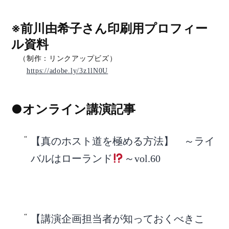
※前川由希子さん印刷用プロフィー
ル資料
（制作：リンクアップビズ）
https://adobe.ly/3z1lN0U
●オンライン講演記事
【真のホスト道を極める方法】 ～ライ
バルはローランド
～vol.60
【講演企画担当者が知っておくべきこ