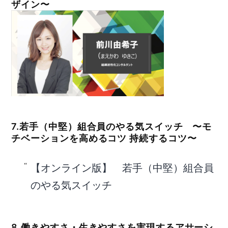
ザイン〜
7.若手（中堅）組合員のやる気スイッチ 〜モ
チベーションを高めるコツ 持続するコツ〜
【オンライン版】 若手（中堅）組合員
のやる気スイッチ
8.働きやすさ・生きやすさを実現するアサーシ