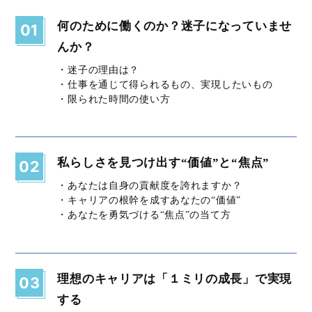
何のために働くのか？迷子になっていませ
01
んか？
・迷子の理由は？
・仕事を通じて得られるもの、実現したいもの
・限られた時間の使い方
私らしさを見つけ出す“価値”と“焦点”
02
・あなたは自身の貢献度を誇れますか？
・キャリアの根幹を成すあなたの“価値”
・あなたを勇気づける“焦点”の当て方
理想のキャリアは「１ミリの成長」で実現
03
する