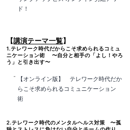
ド！
【
講演テーマ一覧
】
1.テレワーク時代だからこそ求められるコミュ
ニケーション術 〜自分と相手の「よし！やろ
う」と引き出す〜
【オンライン版】 テレワーク時代だか
らこそ求められるコミュニケーション
術
2.テレワーク時代のメンタルヘルス対策 〜孤
独とストレスに負けない自分とチームの作り