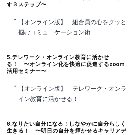
す３ステップ〜
【オンライン版】 組合員の心をグッと
掴むコミュニケーション術
5.テレワーク・オンライン教育に活かせ
る！ 〜オンライン化を快適に促進するzoom
活用セミナー〜
【オンライン版】 テレワーク・オンラ
イン教育に活かせる！
6.なりたい自分になる！しなやかに自分らしく
生きる！ 〜明日の自分を輝かせるキャリアデ