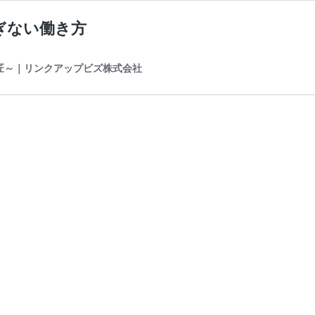
ぎない働き方
の匠～｜リンクアップビズ株式会社