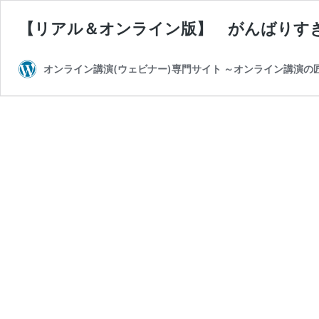
【リアル＆オンライン版】 がんばりす
オンライン講演(ウェビナー)専門サイト ～オンライン講演