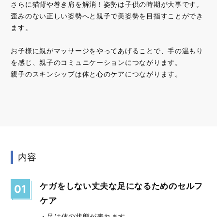
さらに猫背や巻き肩を解消！姿勢は子供の時期が大事です。
歪みのない正しい姿勢へと親子で美姿勢を目指すことができ
ます。
お子様に親がマッサージをやってあげることで、手の温もり
を感じ、親子のコミュニケーションにつながります。
親子のスキンシップは体と心のケアにつながります。
内容
ケガをしない丈夫な足になるためのセルフ
01
ケア
・足は体の状態が表れます