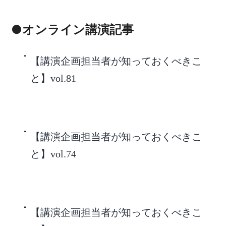
●オンライン講演記事
【講演企画担当者が知っておくべきこ
と】vol.81
【講演企画担当者が知っておくべきこ
と】vol.74
【講演企画担当者が知っておくべきこ