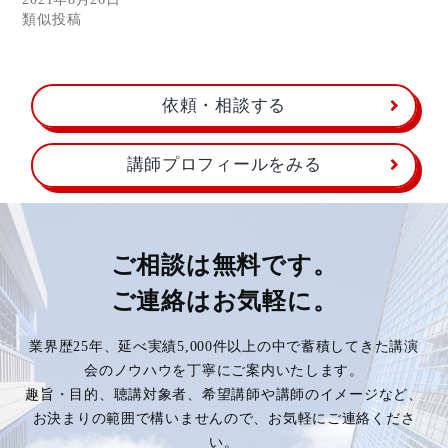
類似投稿
依頼・相談する
講師プロフィールをみる
ご相談は無料です。
ご連絡はお気軽に。
業界歴25年、延べ実績5,000件以上の中で蓄積してきた講演
会のノウハウを丁寧にご案内いたします。
趣旨・目的、聴講対象者、希望講師や講師のイメージなど、
お決まりの範囲で構いませんので、お気軽にご連絡くださ
い。