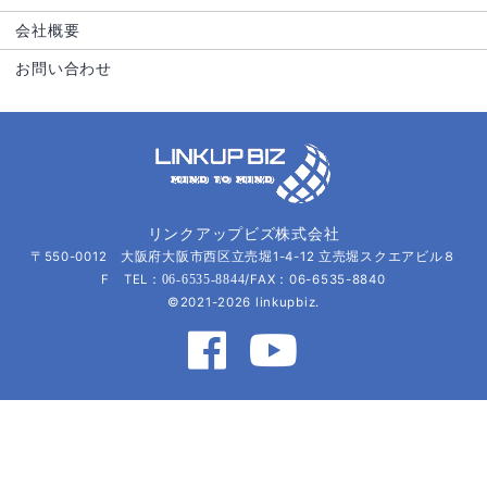
会社概要
お問い合わせ
リンクアップビズ株式会社
〒550-0012 大阪府大阪市西区立売堀1-4-12 立売堀スクエアビル８
F TEL：
/FAX：06-6535-8840
06-6535-8844
©2021-2026 linkupbiz.