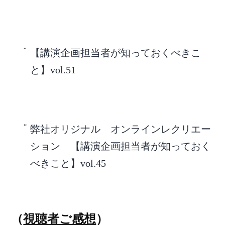
【講演企画担当者が知っておくべきこ
と】vol.51
弊社オリジナル オンラインレクリエー
ション 【講演企画担当者が知っておく
べきこと】vol.45
（
視聴者ご感想
）