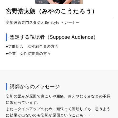
宮野浩太朗（みやのこうたろう）
姿勢改善専門スタジオBe-Style トレーナー
想定する視聴者（Suppose Audience）
●労働組合 女性組合員の方々
●企業 女性従業員の方々
講師からのメッセージ
姿勢の歪みが原因で肩こりや腰痛、冷えやむくみなどの不調
に繋がっています。
またスタイルアップのために頑張って運動しても、思うよう
に効果が出ないのも姿勢が原因ということも・・・