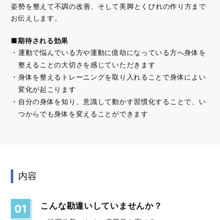
姿勢を整えて不調の改善、そして美脚とくびれの作り方まで
お伝えします。
■期待される効果
運動で悩んでいる方や運動に億劫になっている方へ身体を
整えることの大切さを感じていただきます
身体を整えるトレーニングを取り入れることで身体によい
変化が起こります
自分の身体を知り、意識して動かす習慣化することで、い
つからでも身体を変えることができます
内容
こんな勘違いしていませんか？
01