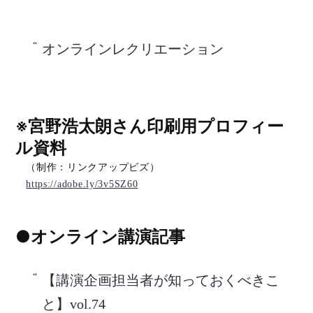
オンラインレクリエーション
※宮野浩太朗さん印刷用プロフィー
ル資料
（制作：リンクアップビズ）
https://adobe.ly/3v5SZ60
●オンライン講演記事
【講演企画担当者が知っておくべきこ
と】vol.74