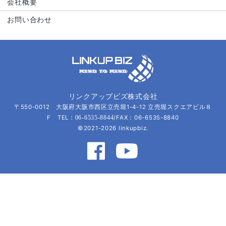
会社概要
お問い合わせ
リンクアップビズ株式会社
〒550-0012 大阪府大阪市西区立売堀1-4-12 立売堀スクエアビル８
F TEL：
/FAX：06-6535-8840
06-6535-8844
©2021-2026 linkupbiz.