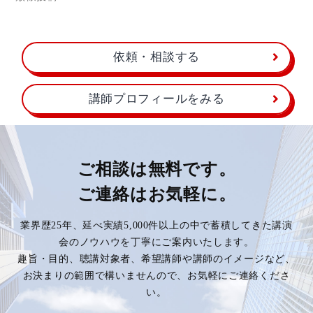
依頼・相談する
講師プロフィールをみる
ご相談は無料です。
ご連絡はお気軽に。
業界歴25年、延べ実績5,000件以上の中で蓄積してきた講演
会のノウハウを丁寧にご案内いたします。
趣旨・目的、聴講対象者、希望講師や講師のイメージなど、
お決まりの範囲で構いませんので、お気軽にご連絡くださ
い。