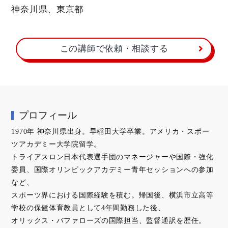
神奈川県、東京都
この講師で依頼・相談する
プロフィール
1970年 神奈川県出身。早稲田大学卒業。アメリカ・スポー
ツアカデミー大学院留学。
トライアスロン日本代表選手団のマネージャーや国際・強化
委員、国際オリンピックアカデミー青年セッションへの参加
など、
スポーツ界における国際経験を積む。帰国後、横浜市立高等
学校の保健体育教員として4年間勤務した後、
オリックス・バファローズの国際担当、監督通訳を歴任。