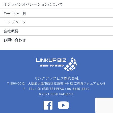
オンラインオペレーションについて
You Tube一覧
トップページ
会社概要
お問い合わせ
リンクアップビズ株式会社
〒550-0012 大阪府大阪市西区立売堀1-4-12 立売堀スクエアビル８
F TEL：
/FAX：06-6535-8840
06-6535-8844
©2021-2026 linkupbiz.