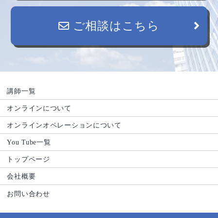
ご相談はこちら
講師一覧
オンラインについて
オンラインオペレーションについて
You Tube一覧
トップページ
会社概要
お問い合わせ