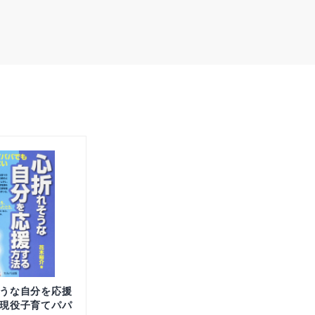
うな自分を応援
現役子育てパパ