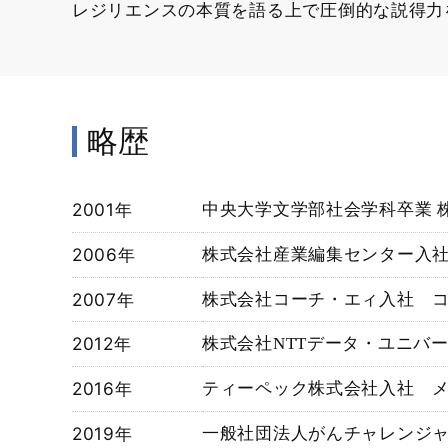
レジリエンスの本質を語る上で圧倒的な説得力
略歴
2001年
中央大学文学部社会学科卒業 
2006年
株式会社産業編集センター入
2007年
株式会社コーチ・エィ入社 
2012年
株式会社NTTデータ・ユニバ
2016年
ティーペック株式会社入社 
2019年
一般社団法人がんチャレンジ