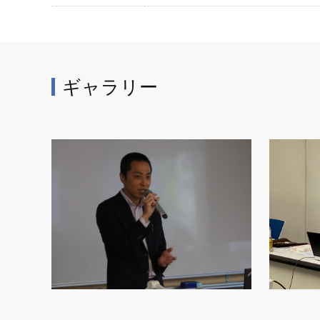
ギャラリー