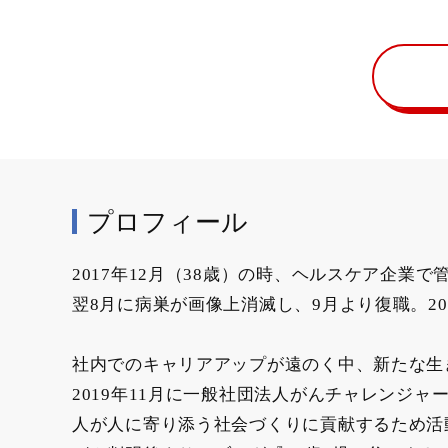
プロフィール
2017年12月（38歳）の時、ヘルスケア企
翌8月に病巣が画像上消滅し、9月より復職。2
社内でのキャリアアップが遠のく中、新たな生
2019年11月に一般社団法人がんチャレンジ
人が人に寄り添う社会づくりに貢献するため活