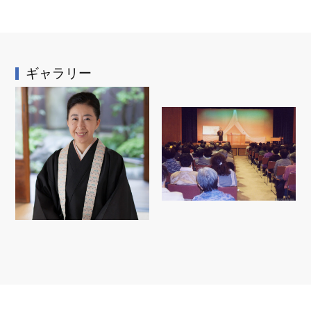
ギャラリー