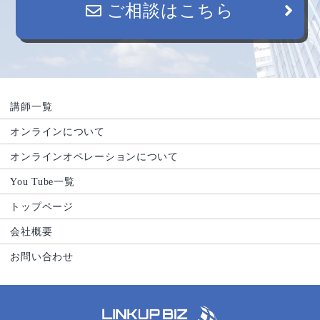
ご相談はこちら
講師一覧
オンラインについて
オンラインオペレーションについて
You Tube一覧
トップページ
会社概要
お問い合わせ